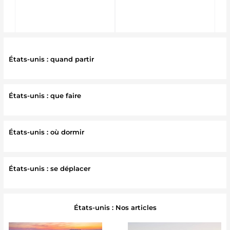
États-unis : quand partir
États-unis : que faire
États-unis : où dormir
États-unis : se déplacer
États-unis : Nos articles