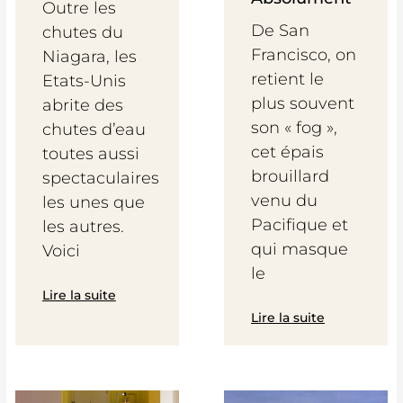
Outre les
De San
chutes du
Francisco, on
Niagara, les
retient le
Etats-Unis
plus souvent
abrite des
son « fog »,
chutes d’eau
cet épais
toutes aussi
brouillard
spectaculaires
venu du
les unes que
Pacifique et
les autres.
qui masque
Voici
le
Lire la suite
Lire la suite