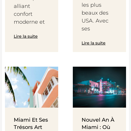
les plus
alliant
beaux des
confort
USA. Avec
moderne et
ses
Lire la suite
Lire la suite
Miami Et Ses
Nouvel An À
Trésors Art
Miami : Où