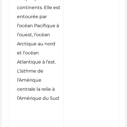
continents. Elle est
entourée par
l’océan Pacifique à
l’ouest, l’océan
Arctique au nord
et l’océan
Atlantique à l’est.
L’isthme de
l’Amérique
centrale la relie à
l’Amérique du Sud