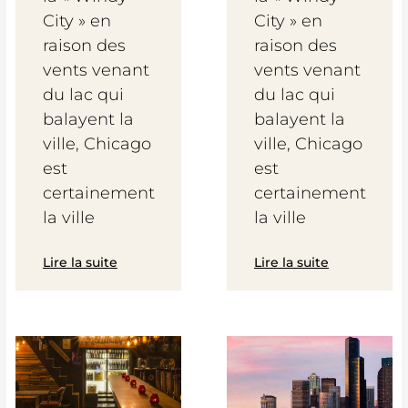
City » en
City » en
raison des
raison des
vents venant
vents venant
du lac qui
du lac qui
balayent la
balayent la
ville, Chicago
ville, Chicago
est
est
certainement
certainement
la ville
la ville
Lire la suite
Lire la suite