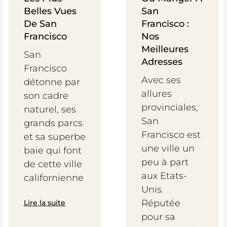
Belles Vues
San
De San
Francisco :
Francisco
Nos
Meilleures
San
Adresses
Francisco
Avec ses
détonne par
allures
son cadre
provinciales,
naturel, ses
San
grands parcs
Francisco est
et sa superbe
une ville un
baie qui font
peu à part
de cette ville
aux Etats-
californienne
Unis.
Réputée
Lire la suite
pour sa