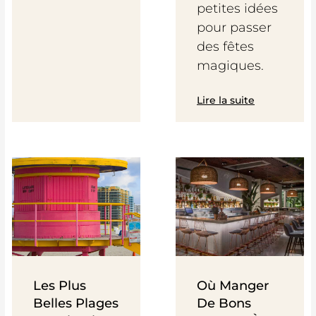
petites idées
pour passer
des fêtes
magiques.
Lire la suite
Les Plus
Où Manger
Belles Plages
De Bons