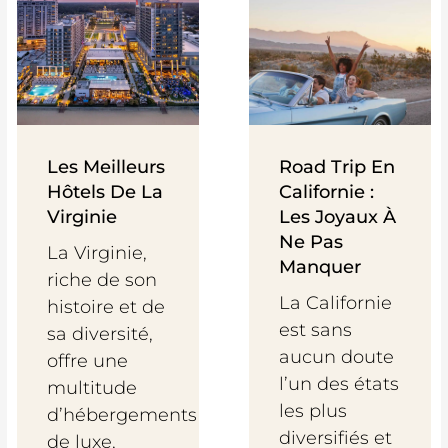
Les Meilleurs
Road Trip En
Hôtels De La
Californie :
Virginie
Les Joyaux À
Ne Pas
La Virginie,
Manquer
riche de son
La Californie
histoire et de
est sans
sa diversité,
aucun doute
offre une
l’un des états
multitude
les plus
d’hébergements
diversifiés et
de luxe,