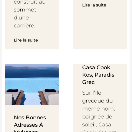
construit au
Lire la suite
sommet
d’une
carrière.
Lire la suite
Casa Cook
Kos, Paradis
Grec
Sur l’île
grecque du
même nom,
baignée de
Nos Bonnes
soleil, Casa
Adresses À