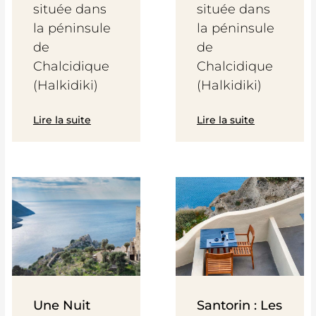
située dans
située dans
la péninsule
la péninsule
de
de
Chalcidique
Chalcidique
(Halkidiki)
(Halkidiki)
Lire la suite
Lire la suite
Une Nuit
Santorin : Les