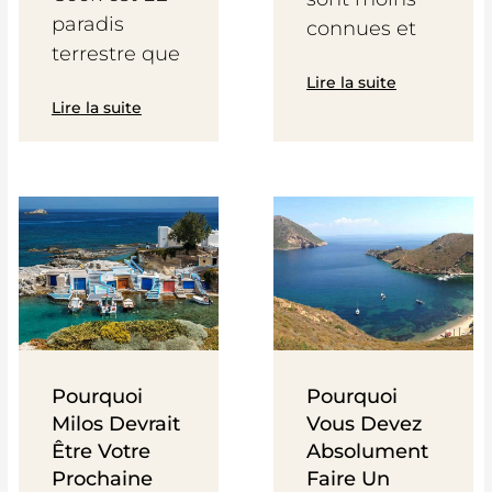
paradis
connues et
terrestre que
Lire la suite
Lire la suite
Pourquoi
Pourquoi
Milos Devrait
Vous Devez
Être Votre
Absolument
Prochaine
Faire Un