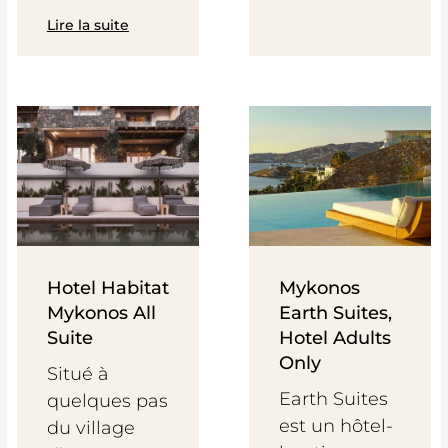
Lire la suite
Hotel Habitat
Mykonos
Mykonos All
Earth Suites,
Suite
Hotel Adults
Only
Situé à
Earth Suites
quelques pas
est un hôtel-
du village