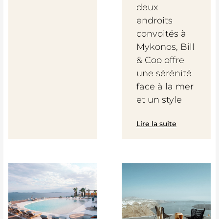
deux
endroits
convoités à
Mykonos, Bill
& Coo offre
une sérénité
face à la mer
et un style
Lire la suite