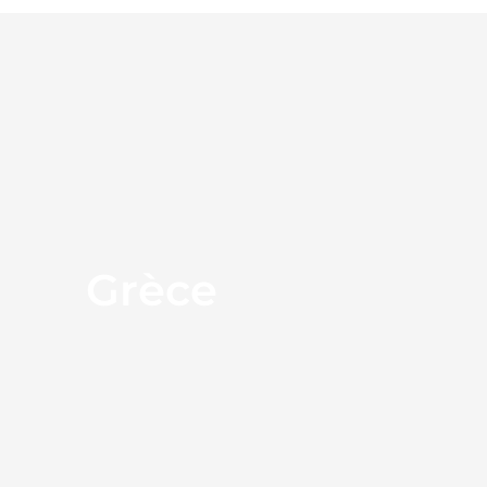
Grèce