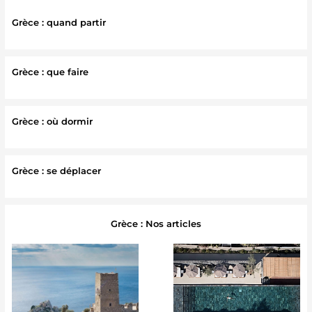
Grèce : quand partir
Grèce : que faire
Grèce : où dormir
Grèce : se déplacer
Grèce : Nos articles