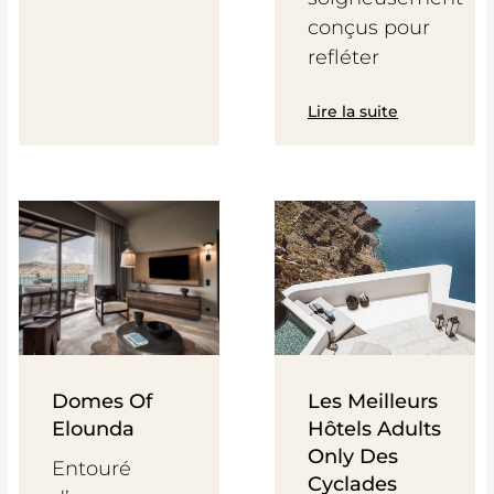
conçus pour
refléter
Lire la suite
Domes Of
Les Meilleurs
Elounda
Hôtels Adults
Only Des
Entouré
Cyclades