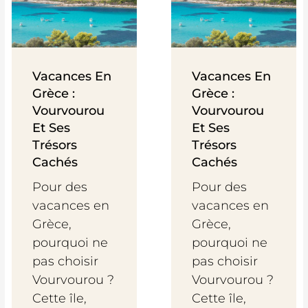
Vacances En
Vacances En
Grèce :
Grèce :
Vourvourou
Vourvourou
Et Ses
Et Ses
Trésors
Trésors
Cachés
Cachés
Pour des
Pour des
vacances en
vacances en
Grèce,
Grèce,
pourquoi ne
pourquoi ne
pas choisir
pas choisir
Vourvourou ?
Vourvourou ?
Cette île,
Cette île,