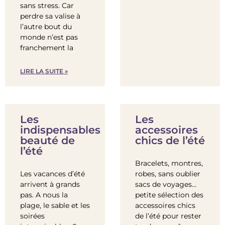
sans stress. Car
perdre sa valise à
l’autre bout du
monde n’est pas
franchement la
LIRE LA SUITE »
Les
Les
indispensables
accessoires
beauté de
chics de l’été
l’été
Bracelets, montres,
Les vacances d’été
robes, sans oublier
arrivent à grands
sacs de voyages…
pas. A nous la
petite sélection des
plage, le sable et les
accessoires chics
soirées
de l’été pour rester