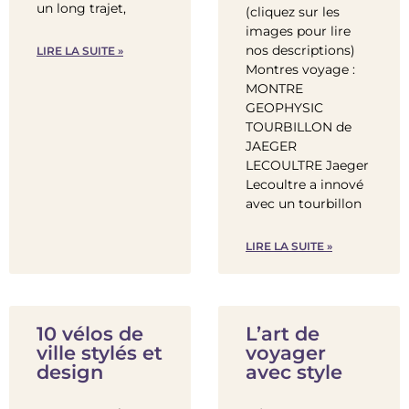
un long trajet,
(cliquez sur les
images pour lire
nos descriptions)
LIRE LA SUITE »
Montres voyage :
MONTRE
GEOPHYSIC
TOURBILLON de
JAEGER
LECOULTRE Jaeger
Lecoultre a innové
avec un tourbillon
LIRE LA SUITE »
10 vélos de
L’art de
ville stylés et
voyager
design
avec style