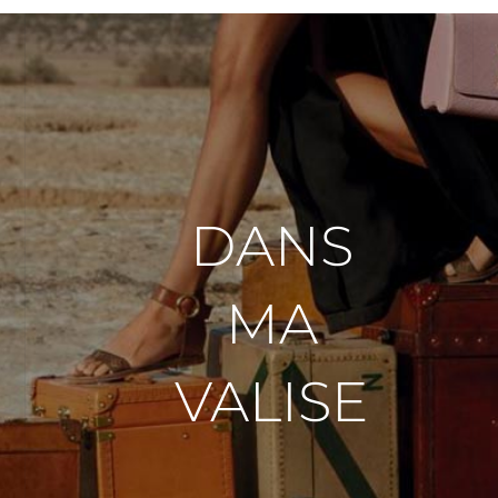
DANS
MA
VALISE