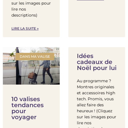
sur les images pour
lire nos
descriptions)
LIRE LA SUITE »
Idées
DANS MA VALISE
cadeaux de
Noël pour lui
Au programme ?
Montres originales
et accessoires high
10 valises
tech. Promis, vous
tendances
allez faire des
pour
heureux ! (Cliquez
voyager
sur les images pour
lire nos