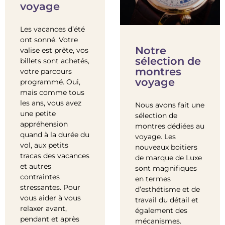
voyage
Les vacances d’été
ont sonné. Votre
Notre
valise est prête, vos
sélection de
billets sont achetés,
montres
votre parcours
voyage
programmé. Oui,
mais comme tous
les ans, vous avez
Nous avons fait une
une petite
sélection de
appréhension
montres dédiées au
quand à la durée du
voyage. Les
vol, aux petits
nouveaux boitiers
tracas des vacances
de marque de Luxe
et autres
sont magnifiques
contraintes
en termes
stressantes. Pour
d’esthétisme et de
vous aider à vous
travail du détail et
relaxer avant,
également des
pendant et après
mécanismes.