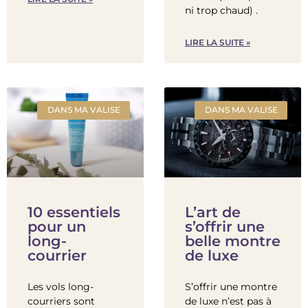
ni trop chaud) .
LIRE LA SUITE »
DANS MA VALISE
DANS MA VALISE
10 essentiels
L’art de
pour un
s’offrir une
long-
belle montre
courrier
de luxe
Les vols long-
S’offrir une montre
courriers sont
de luxe n’est pas à