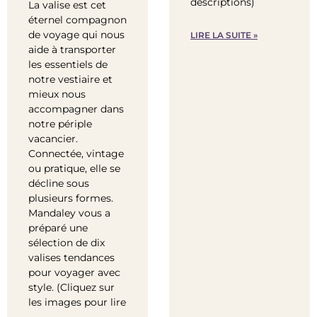
descriptions)
La valise est cet
éternel compagnon
de voyage qui nous
LIRE LA SUITE »
aide à transporter
les essentiels de
notre vestiaire et
mieux nous
accompagner dans
notre périple
vacancier.
Connectée, vintage
ou pratique, elle se
décline sous
plusieurs formes.
Mandaley vous a
préparé une
sélection de dix
valises tendances
pour voyager avec
style. (Cliquez sur
les images pour lire