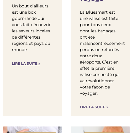
Un bout d’ailleurs
est une box
La Bluesmart est
gourmande qui
une valise est faite
vous fait découvrir
pour tous ceux
les saveurs locales
dont les bagages
de différentes
ont été
régions et pays du
malencontreusement
monde.
perdus ou retardés
entre deux
aéroports. C’est en
LIRE LA SUITE »
effet la première
valise connecté qui
va révolutionner
votre façon de
voyager,
LIRE LA SUITE »