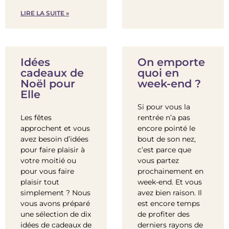
LIRE LA SUITE »
Idées
On emporte
cadeaux de
quoi en
Noël pour
week-end ?
Elle
Si pour vous la
Les fêtes
rentrée n’a pas
approchent et vous
encore pointé le
avez besoin d’idées
bout de son nez,
pour faire plaisir à
c’est parce que
votre moitié ou
vous partez
pour vous faire
prochainement en
plaisir tout
week-end. Et vous
simplement ? Nous
avez bien raison. Il
vous avons préparé
est encore temps
une sélection de dix
de profiter des
idées de cadeaux de
derniers rayons de