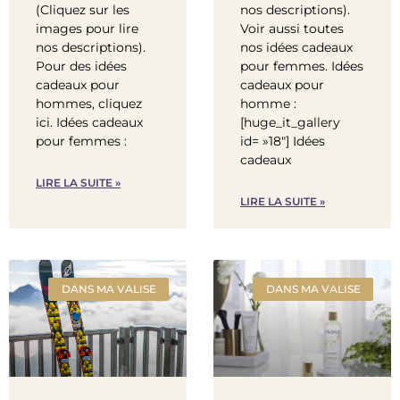
(Cliquez sur les
nos descriptions).
images pour lire
Voir aussi toutes
nos descriptions).
nos idées cadeaux
Pour des idées
pour femmes. Idées
cadeaux pour
cadeaux pour
hommes, cliquez
homme :
ici. Idées cadeaux
[huge_it_gallery
pour femmes :
id= »18″] Idées
cadeaux
LIRE LA SUITE »
LIRE LA SUITE »
DANS MA VALISE
DANS MA VALISE