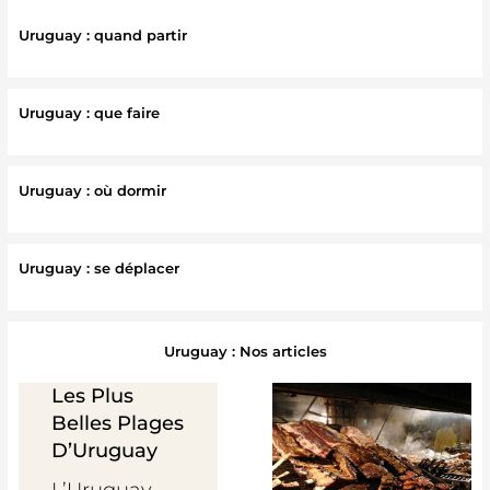
Uruguay : quand partir
Uruguay : que faire
Uruguay : où dormir
Uruguay : se déplacer
Uruguay : Nos articles
Les Plus
Belles Plages
D’Uruguay
L’Uruguay