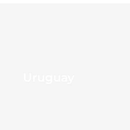
Uruguay