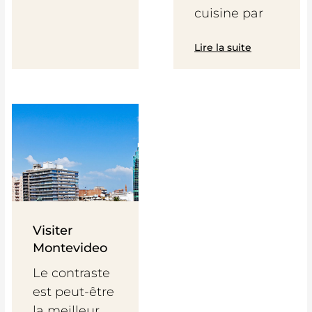
cuisine par
Lire la suite
Visiter
Montevideo
Le contraste
est peut-être
la meilleur