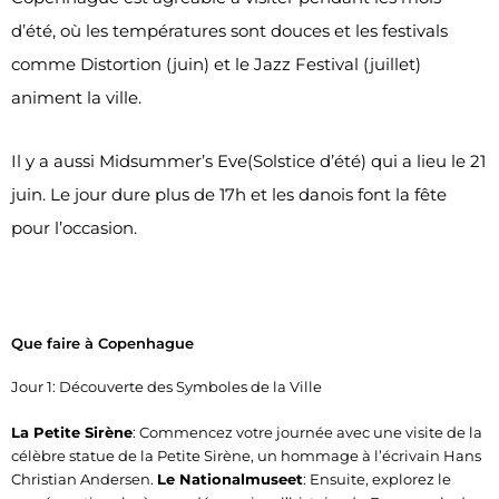
d’été, où les températures sont douces et les festivals
comme Distortion (juin) et le Jazz Festival (juillet)
animent la ville.
Il y a aussi Midsummer’s Eve(Solstice d’été) qui a lieu le 21
juin. Le jour dure plus de 17h et les danois font la fête
pour l’occasion.
Que faire à Copenhague
Jour 1: Découverte des Symboles de la Ville
La Petite Sirène
: Commencez votre journée avec une visite de la
célèbre statue de la Petite Sirène, un hommage à l’écrivain Hans
Christian Andersen.
Le Nationalmuseet
: Ensuite, explorez le