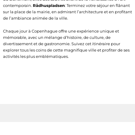
contemporain.
Rådhuspladsen
: Terminez votre séjour en flânant
sur la place de la mairie, en admirant l’architecture et en profitant
de l’ambiance animée de la ville.
Chaque jour à Copenhague offre une expérience unique et
mémorable, avec un mélange d’histoire, de culture, de
divertissement et de gastronomie. Suivez cet itinéraire pour
explorer tous les coins de cette magnifique ville et profiter de ses
activités les plus emblématiques.