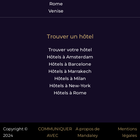
Rome
Venise
Trouver un hôtel
Trouver votre hôtel
Hôtels à Amsterdam
Hôtels à Barcelone
Hôtels à Marrakech
Hôtels à Milan
Hôtels à New-York
Hôtels à Rome
Copyright ©
COMMUNIQUER
A propos de
Mentions
2024
AVEC
Mandaley
légales