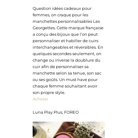
Question idées cadeaux pour
femmes, on craque pour les
manchettes personnalisables Les
Georgettes. Cette marque française
a conçu des bijoux que l’on peut
personnaliser et habiller de cuirs
interchangeables et réversibles. En
quelques secondes seulement, on
change ou inverse la doublure du
cuir afin de personnaliser sa
manchette selon sa tenue, son sac
ou ses goûts. Un must have pour
chaque femme souhaitant avoir
son propre style.
Acheter
Luna Play Plus, FOREO