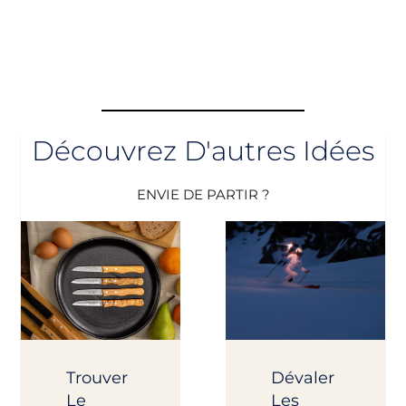
Découvrez D'autres Idées
ENVIE DE PARTIR ?
Trouver
Dévaler
Le
Les