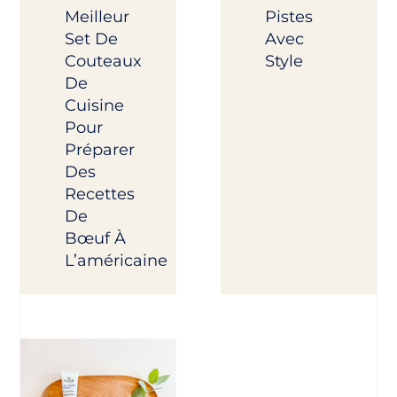
Meilleur
Pistes
Set De
Avec
Couteaux
Style
De
Cuisine
Pour
Préparer
Des
Recettes
De
Bœuf À
L’américaine