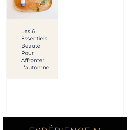
Les 6
Essentiels
Beauté
Pour
Affronter
L’automne