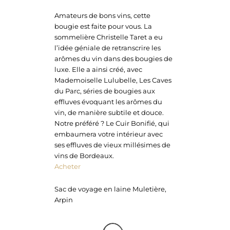
Amateurs de bons vins, cette
bougie est faite pour vous. La
sommelière Christelle Taret a eu
l’idée géniale de retranscrire les
arômes du vin dans des bougies de
luxe. Elle a ainsi créé, avec
Mademoiselle Lulubelle, Les Caves
du Parc, séries de bougies aux
effluves évoquant les arômes du
vin, de manière subtile et douce.
Notre préféré ? Le Cuir Bonifié, qui
embaumera votre intérieur avec
ses effluves de vieux millésimes de
vins de Bordeaux.
Acheter
Sac de voyage en laine Muletière,
Arpin