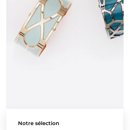
Notre sélection