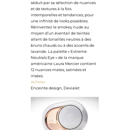
séduit par sa sélection de nuances
et de textures à la fois
intemporelles et tendances, pour
une infinité de looks possibles.
Réinventez le smokey nude au
moyen d’un éventail de teintes
allant de tonalités neutres à des
bruns chauds ou à des accents de
lavande. La palette « Extreme
Neutrals Eye » de la marque
américaine Laura Mercier contient
12 nuances mates, satinées et
irisées.
Acheter
Enceinte design, Devialet