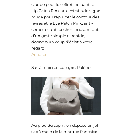
craque pour le coffret incluant le
Lip Patch Pink aux extraits de vigne
rouge pour repulper le contour des
lèvres et le Eye Patch Pink, anti-
cernes et anti poches innovant qui,
d’un geste simple et rapide,
donnera un coup d’éclat à votre
regard.
Acheter
Sac à main en cuir gris, Polène
Au pied du sapin, on dépose un joli
sac à main de la marque française