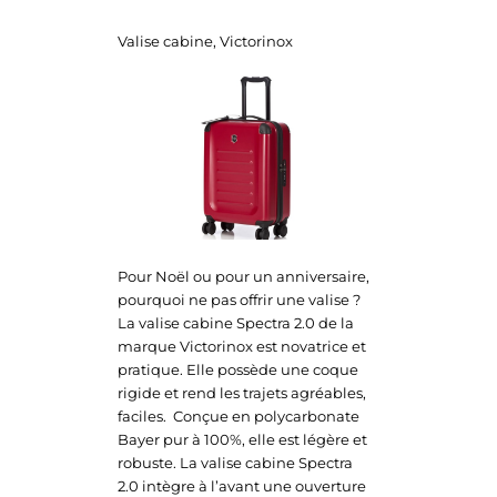
Valise cabine, Victorinox
Pour Noël ou pour un anniversaire,
pourquoi ne pas offrir une valise ?
La valise cabine Spectra 2.0 de la
marque Victorinox est novatrice et
pratique. Elle possède une coque
rigide et rend les trajets agréables,
faciles. Conçue en polycarbonate
Bayer pur à 100%, elle est légère et
robuste. La valise cabine Spectra
2.0 intègre à l’avant une ouverture