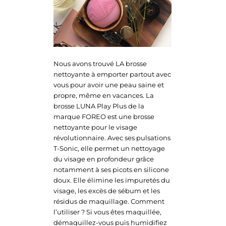
Nous avons trouvé LA brosse
nettoyante à emporter partout avec
vous pour avoir une peau saine et
propre, même en vacances. La
brosse LUNA Play Plus de la
marque FOREO est une brosse
nettoyante pour le visage
révolutionnaire. Avec ses pulsations
T-Sonic, elle permet un nettoyage
du visage en profondeur grâce
notamment à ses picots en silicone
doux. Elle élimine les impuretés du
visage, les excès de sébum et les
résidus de maquillage. Comment
l’utiliser ? Si vous êtes maquillée,
démaquillez-vous puis humidifiez