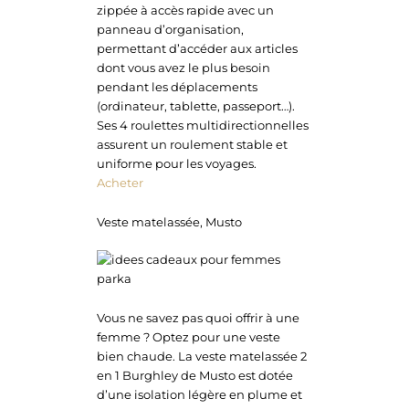
zippée à accès rapide avec un
panneau d’organisation,
permettant d’accéder aux articles
dont vous avez le plus besoin
pendant les déplacements
(ordinateur, tablette, passeport…).
Ses 4 roulettes multidirectionnelles
assurent un roulement stable et
uniforme pour les voyages.
Acheter
Veste matelassée, Musto
Vous ne savez pas quoi offrir à une
femme ? Optez pour une veste
bien chaude. La veste matelassée 2
en 1 Burghley de Musto est dotée
d’une isolation légère en plume et