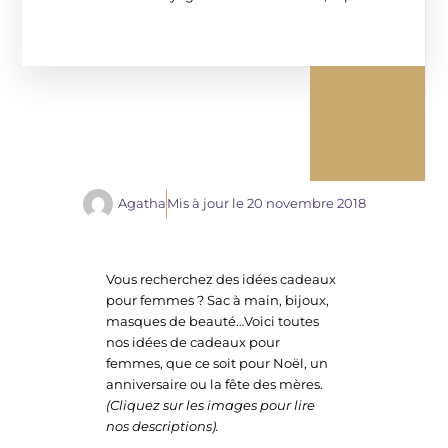
Agatha
Mis à jour le
20 novembre 2018
Vous recherchez des idées cadeaux
pour femmes ? Sac à main, bijoux,
masques de beauté…Voici toutes
nos idées de cadeaux pour
femmes, que ce soit pour Noël, un
anniversaire ou la fête des mères.
(Cliquez sur les images pour lire
nos descriptions).