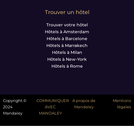
Trouver un hôtel
Trouver votre hôtel
Hôtels à Amsterdam
Hôtels à Barcelone
Hôtels à Marrakech
Hôtels à Milan
Hôtels à New-York
Hôtels à Rome
Copyright ©
COMMUNIQUER
A propos de
Mentions
2024
AVEC
Mandaley
légales
Mandaley
MANDALEY