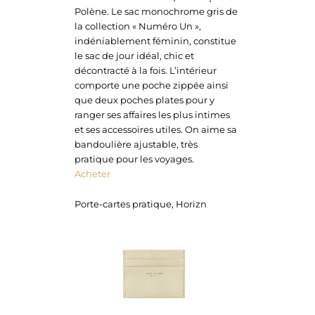
Polène. Le sac monochrome gris de
la collection « Numéro Un »,
indéniablement féminin, constitue
le sac de jour idéal, chic et
décontracté à la fois. L’intérieur
comporte une poche zippée ainsi
que deux poches plates pour y
ranger ses affaires les plus intimes
et ses accessoires utiles. On aime sa
bandoulière ajustable, très
pratique pour les voyages.
Acheter
Porte-cartes pratique, Horizn