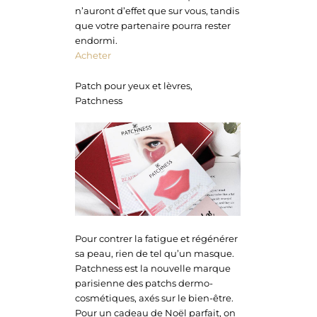
n’auront d’effet que sur vous, tandis
que votre partenaire pourra rester
endormi.
Acheter
Patch pour yeux et lèvres,
Patchness
Pour contrer la fatigue et régénérer
sa peau, rien de tel qu’un masque.
Patchness est la nouvelle marque
parisienne des patchs dermo-
cosmétiques, axés sur le bien-être.
Pour un cadeau de Noël parfait, on