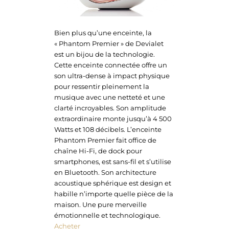
Bien plus qu’une enceinte, la
« Phantom Premier » de Devialet
est un bijou de la technologie.
Cette enceinte connectée offre un
son ultra-dense à impact physique
pour ressentir pleinement la
musique avec une netteté et une
clarté incroyables. Son amplitude
extraordinaire monte jusqu’à 4 500
Watts et 108 décibels. L’enceinte
Phantom Premier fait office de
chaîne Hi-Fi, de dock pour
smartphones, est sans-fil et s’utilise
en Bluetooth. Son architecture
acoustique sphérique est design et
habille n’importe quelle pièce de la
maison. Une pure merveille
émotionnelle et technologique.
Acheter