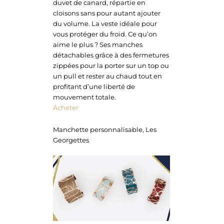
duvet de canard, répartie en
cloisons sans pour autant ajouter
du volume. La veste idéale pour
vous protéger du froid. Ce qu’on
aime le plus ? Ses manches
détachables grâce à des fermetures
zippées pour la porter sur un top ou
un pull et rester au chaud tout en
profitant d’une liberté de
mouvement totale.
Acheter
Manchette personnalisable, Les
Georgettes