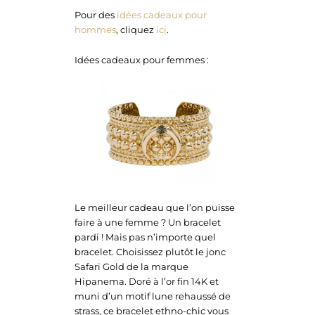
Pour des
idées cadeaux pour
hommes
, cliquez
ici
.
Idées cadeaux pour femmes :
Le meilleur cadeau que l’on puisse
faire à une femme ? Un bracelet
pardi ! Mais pas n’importe quel
bracelet. Choisissez plutôt le jonc
Safari Gold de la marque
Hipanema. Doré à l’or fin 14K et
muni d’un motif lune rehaussé de
strass, ce bracelet ethno-chic vous