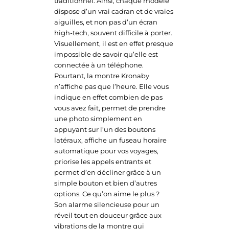
traditionnel. Ainsi, chaque modèle
dispose d’un vrai cadran et de vraies
aiguilles, et non pas d’un écran
high-tech, souvent difficile à porter.
Visuellement, il est en effet presque
impossible de savoir qu’elle est
connectée à un téléphone.
Pourtant, la montre Kronaby
n’affiche pas que l’heure. Elle vous
indique en effet combien de pas
vous avez fait, permet de prendre
une photo simplement en
appuyant sur l’un des boutons
latéraux, affiche un fuseau horaire
automatique pour vos voyages,
priorise les appels entrants et
permet d’en décliner grâce à un
simple bouton et bien d’autres
options. Ce qu’on aime le plus ?
Son alarme silencieuse pour un
réveil tout en douceur grâce aux
vibrations de la montre qui