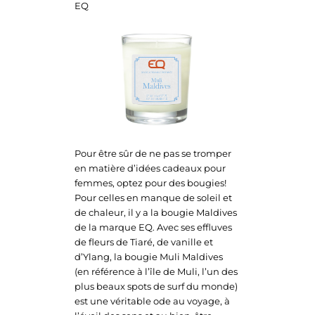
EQ
Pour être sûr de ne pas se tromper
en matière d’idées cadeaux pour
femmes, optez pour des bougies!
Pour celles en manque de soleil et
de chaleur, il y a la bougie Maldives
de la marque EQ. Avec ses effluves
de fleurs de Tiaré, de vanille et
d’Ylang, la bougie Muli Maldives
(en référence à l’île de Muli, l’un des
plus beaux spots de surf du monde)
est une véritable ode au voyage, à