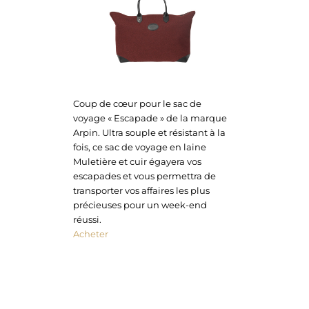
Coup de cœur pour le sac de
voyage « Escapade » de la marque
Arpin. Ultra souple et résistant à la
fois, ce sac de voyage en laine
Muletière et cuir égayera vos
escapades et vous permettra de
transporter vos affaires les plus
précieuses pour un week-end
réussi.
Acheter