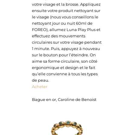
votre visage et la brosse. Appliquez
ensuite votre produit nettoyant sur
le visage (nous vous conseillons le
nettoyant jour ou nuit 60ml de
FOREO), allumez Luna Play Plus et
effectuez des mouvements
circulaires sur votre visage pendant
1 minute. Puis, appuyez à nouveau
sur le bouton pour l’éteindre. On
aime sa forme circulaire, son côté
ergonomique et design et le fait
qu’elle convienne à tous les types
de peau.
Acheter
Bague en or, Caroline de Benoist