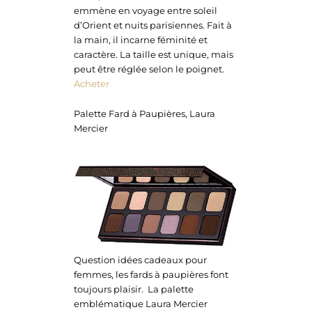
emmène en voyage entre soleil
d’Orient et nuits parisiennes. Fait à
la main, il incarne féminité et
caractère. La taille est unique, mais
peut être réglée selon le poignet.
Acheter
Palette Fard à Paupières, Laura
Mercier
Question idées cadeaux pour
femmes, les fards à paupières font
toujours plaisir. La palette
emblématique Laura Mercier