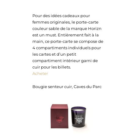
Pour des idées cadeaux pour
femmes originales, le porte-carte
couleur sable de la marque Horizn
est un must. Entièrement fait à la
main, ce porte-carte se compose de
4 compartiments individuels pour
les cartes et d’un petit
compartiment intérieur garni de
cuir pour les billets.
Acheter
Bougie senteur cuir, Caves du Parc