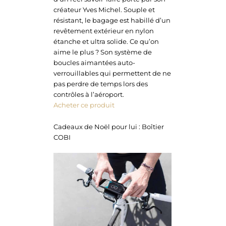
créateur Yves Michel. Souple et
résistant, le bagage est habillé d’un
revêtement extérieur en nylon
étanche et ultra solide. Ce qu’on
aime le plus ? Son système de
boucles aimantées auto-
verrouillables qui permettent de ne
pas perdre de temps lors des
contrôles à l’aéroport.
Acheter ce produit
Cadeaux de Noël pour lui : Boîtier
COBI