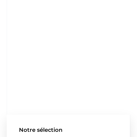
Notre sélection