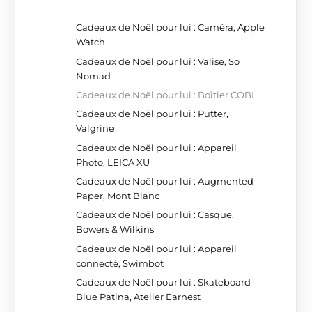
Cadeaux de Noël pour lui : Caméra, Apple
Watch
Cadeaux de Noël pour lui : Valise, So
Nomad
Cadeaux de Noël pour lui : Boîtier COBI
Cadeaux de Noël pour lui : Putter,
Valgrine
Cadeaux de Noël pour lui : Appareil
Photo, LEICA XU
Cadeaux de Noël pour lui : Augmented
Paper, Mont Blanc
Cadeaux de Noël pour lui : Casque,
Bowers & Wilkins
Cadeaux de Noël pour lui : Appareil
connecté, Swimbot
Cadeaux de Noël pour lui : Skateboard
Blue Patina, Atelier Earnest