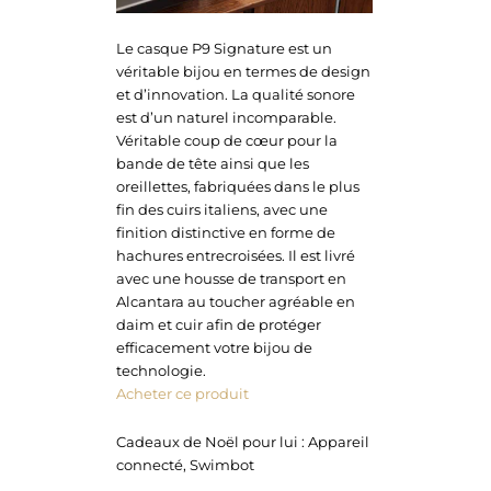
Le casque P9 Signature est un
véritable bijou en termes de design
et d’innovation. La qualité sonore
est d’un naturel incomparable.
Véritable coup de cœur pour la
bande de tête ainsi que les
oreillettes, fabriquées dans le plus
fin des cuirs italiens, avec une
finition distinctive en forme de
hachures entrecroisées. Il est livré
avec une housse de transport en
Alcantara au toucher agréable en
daim et cuir afin de protéger
efficacement votre bijou de
technologie.
Acheter ce produit
Cadeaux de Noël pour lui : Appareil
connecté, Swimbot