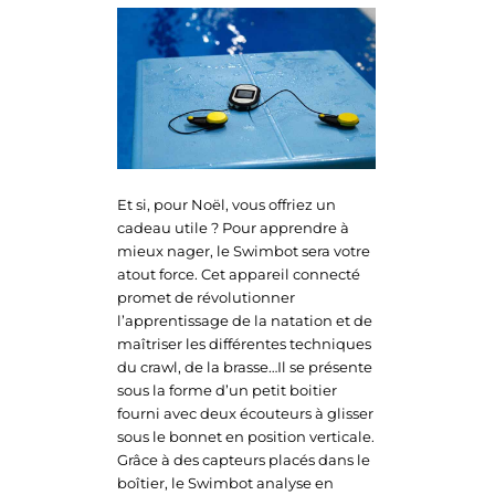
Et si, pour Noël, vous offriez un
cadeau utile ? Pour apprendre à
mieux nager, le Swimbot sera votre
atout force. Cet appareil connecté
promet de révolutionner
l’apprentissage de la natation et de
maîtriser les différentes techniques
du crawl, de la brasse…Il se présente
sous la forme d’un petit boitier
fourni avec deux écouteurs à glisser
sous le bonnet en position verticale.
Grâce à des capteurs placés dans le
boîtier, le Swimbot analyse en