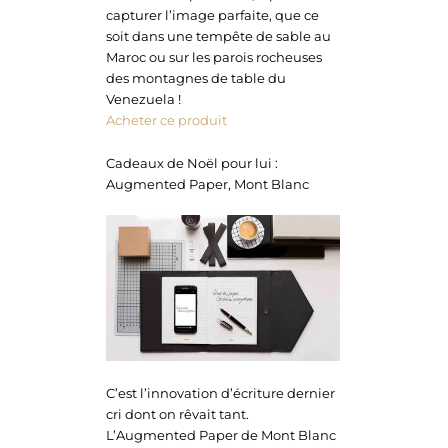
capturer l’image parfaite, que ce
soit dans une tempête de sable au
Maroc ou sur les parois rocheuses
des montagnes de table du
Venezuela !
Acheter ce produit
Cadeaux de Noël pour lui :
Augmented Paper, Mont Blanc
C’est l’innovation d’écriture dernier
cri dont on rêvait tant.
L’Augmented Paper de Mont Blanc