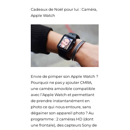
Cadeaux de Noël pour lui : Caméra,
Apple Watch
Envie de pimper son Apple Watch ?
Pourquoi ne pas y ajouter CMRA,
une caméra amovible compatible
avec l’Apple Watch et permettant
de prendre instantanément en
photo ce qui nous entoure, sans
dégainer son appareil photo ? Au
programme : 2 caméras HD (dont
une frontale), des capteurs Sony de