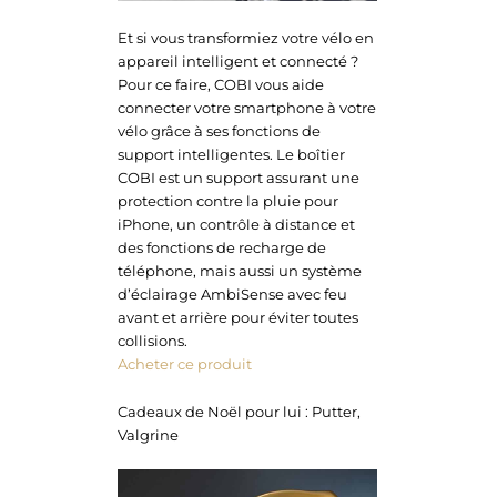
Et si vous transformiez votre vélo en
appareil intelligent et connecté ?
Pour ce faire, COBI vous aide
connecter votre smartphone à votre
vélo grâce à ses fonctions de
support intelligentes. Le boîtier
COBI est un support assurant une
protection contre la pluie pour
iPhone, un contrôle à distance et
des fonctions de recharge de
téléphone, mais aussi un système
d’éclairage AmbiSense avec feu
avant et arrière pour éviter toutes
collisions.
Acheter ce produit
Cadeaux de Noël pour lui : Putter,
Valgrine