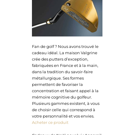
Fan de golf ? Nous avons trouvé le
cadeau idéal. La maison Valgrine
crée des putters d’exception,
fabriquées en France et à la main,
dans la tradition du savoir-faire
métallurgique. Ses formes
permettent de favoriser la
concentration et faisant appel à la
mémoire cognitive du golfeur.
Plusieurs gammes existent, à vous
de choisir celle qui correspond à
votre personnalité et vos envies.
Acheter ce produit