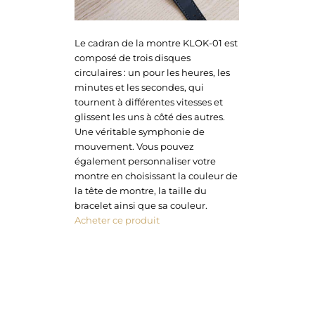
Le cadran de la montre KLOK-01 est
composé de trois disques
circulaires : un pour les heures, les
minutes et les secondes, qui
tournent à différentes vitesses et
glissent les uns à côté des autres.
Une véritable symphonie de
mouvement. Vous pouvez
également personnaliser votre
montre en choisissant la couleur de
la tête de montre, la taille du
bracelet ainsi que sa couleur.
Acheter ce produit