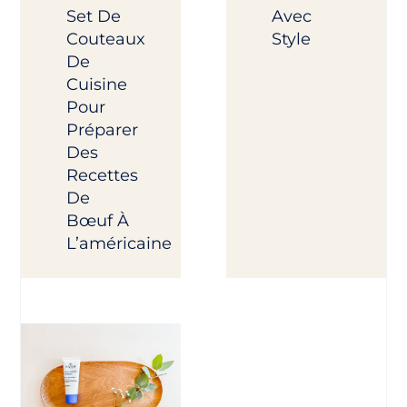
Set De
Avec
Couteaux
Style
De
Cuisine
Pour
Préparer
Des
Recettes
De
Bœuf À
L’américaine