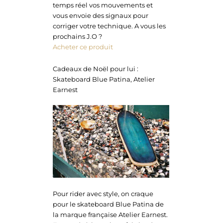
temps réel vos mouvements et
vous envoie des signaux pour
corriger votre technique. A vous les
prochains J.O ?
Acheter ce produit
Cadeaux de Noël pour lui :
Skateboard Blue Patina, Atelier
Earnest
Pour rider avec style, on craque
pour le skateboard Blue Patina de
la marque française Atelier Earnest.