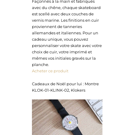
Façonnés à la main et fabriqués
avec du chêne, chaque skateboard
est scellé avec deux couches de
vernis marine. Les finitions en cuir
proviennent de tanneries
allemandes et italiennes. Pour un
cadeau unique, vous pouvez
personnaliser votre skate avec votre
choix de cuir, votre imprimé et
mêmes vos initiales gravés sur la
planche.
Acheter ce produit
Cadeaux de Noël pour lui : Montre
KLOK-01-KLINK-02, Klokers