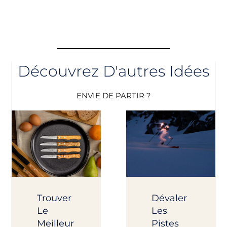
Découvrez D'autres Idées
ENVIE DE PARTIR ?
Trouver
Dévaler
Le
Les
Meilleur
Pistes