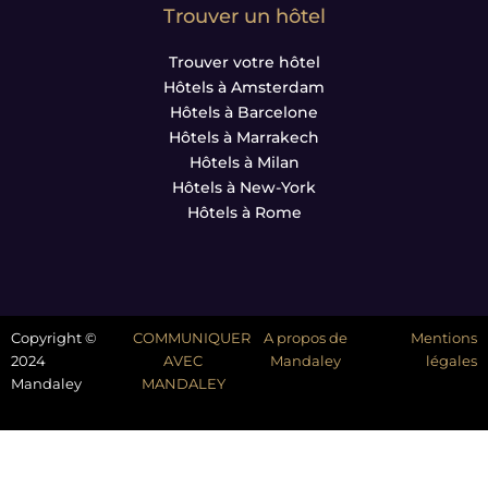
Trouver un hôtel
Trouver votre hôtel
Hôtels à Amsterdam
Hôtels à Barcelone
Hôtels à Marrakech
Hôtels à Milan
Hôtels à New-York
Hôtels à Rome
Copyright ©
COMMUNIQUER
A propos de
Mentions
2024
AVEC
Mandaley
légales
Mandaley
MANDALEY