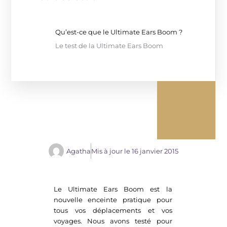
Qu’est-ce que le Ultimate Ears Boom ?
Le test de la Ultimate Ears Boom
Agatha
Mis à jour le
16 janvier 2015
Le Ultimate Ears Boom est la
nouvelle enceinte pratique pour
tous vos déplacements et vos
voyages. Nous avons testé pour