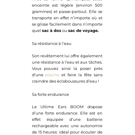
enceinte est légère (environ 500
grammes) et passe-partout. Elle se
transporte en effet n’importe où et
se glisse facilement dans n’importe
quel
sac à dos
ou
sac de voyage.
Sa résistance à l’eau
Son revêtement lui offre également
une résistance à l’eau et aux tâches.
Vous pouvez ainsi la poser près
d’une
piscine
et faire la fête sans
craindre des éclaboussures d’eau !
Sa forte endurance
Le Ultime Ears BOOM dispose
d’une forte endurance. Elle est en
effet équipée d’une batterie
rechargeable avec une autonomie
de 15 heures: idéal pour écouter de