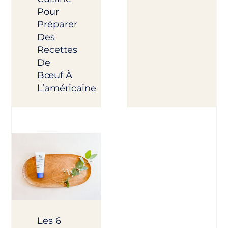
Pour
Préparer
Des
Recettes
De
Bœuf À
L’américaine
Les 6