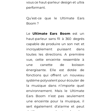
vous ce haut-parleur design et ultra
performant.
Qu’est-ce que le Ultimate Ears
Boom ?
Le
Ultimate Ears Boom
est un
haut-parleur sans fil à 360 degrés
capable de produire un son net et
incroyablement puissant dans
toutes les directions. A première
vue, cette enceinte ressemble à
une canette de boisson
énergisante. Elle est dotée de
fonctions qui offrent un nouveau
système polyvalent pour écouter de
la musique dans n’importe quel
environnement. Mais le Ultimate
Ears Boom n’est pas seulement
une enceinte pour la musique, il
sert également d’alarme et peut