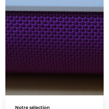
Notre sélection