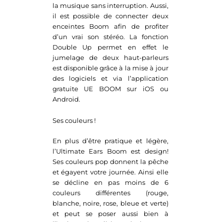
la musique sans interruption. Aussi,
il est possible de connecter deux
enceintes Boom afin de profiter
d’un vrai son stéréo. La fonction
Double Up permet en effet le
jumelage de deux haut-parleurs
est disponible grâce à la mise à jour
des logiciels et via l’application
gratuite UE BOOM sur iOS ou
Android.
Ses couleurs !
En plus d’être pratique et légère,
l’Ultimate Ears Boom est design!
Ses couleurs pop donnent la pêche
et égayent votre journée. Ainsi elle
se décline en pas moins de 6
couleurs différentes (rouge,
blanche, noire, rose, bleue et verte)
et peut se poser aussi bien à