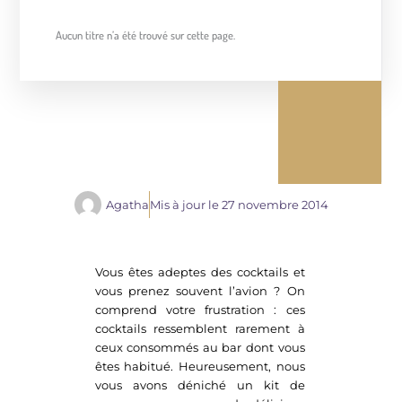
Aucun titre n’a été trouvé sur cette page.
Agatha
Mis à jour le
27 novembre 2014
Vous êtes adeptes des cocktails et
vous prenez souvent l’avion ? On
comprend votre frustration : ces
cocktails ressemblent rarement à
ceux consommés au bar dont vous
êtes habitué. Heureusement, nous
vous avons déniché un kit de