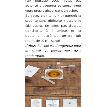
l’air puisque vous n’êtes pas
autorisé à apporter et consommer
votre propre alcool dans un avion.
Et n’ayez-crainte, le kit « franchit la
sécurité sans difficulté » assure le
fabriquant. En effet, pas d’objets
tranchants à l’intérieur et la
bouteille d’arômes amers fait
moins de 20 ml. Santé !
L’abus d’alcool est dangereux pour
la santé. A consommer avec
modération.