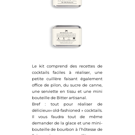
Le kit comprend des recettes de
cocktails faciles à réaliser, une
petite cuillère faisant également
office de pilon, du sucre de canne,
une serviette en tissu et une mini
bouteille de Bitter artisanal.
Bref : tout pour réaliser de
délicieux« old-fashioned » cocktails.
Il vous faudra tout de même
demander de la glace et une mini-
bouteille de bourbon à l’hôtesse de