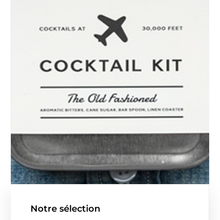
Notre sélection