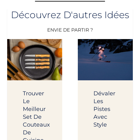
Découvrez D'autres Idées
ENVIE DE PARTIR ?
Trouver
Dévaler
Le
Les
Meilleur
Pistes
Set De
Avec
Couteaux
Style
De