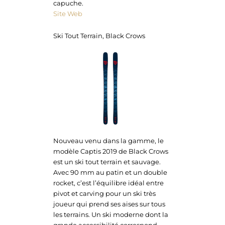
capuche.
Site Web
Ski Tout Terrain, Black Crows
Nouveau venu dans la gamme, le
modèle Captis 2019 de Black Crows
est un ski tout terrain et sauvage.
Avec 90 mm au patin et un double
rocket, c’est l’équilibre idéal entre
pivot et carving pour un ski très
joueur qui prend ses aises sur tous
les terrains. Un ski moderne dont la