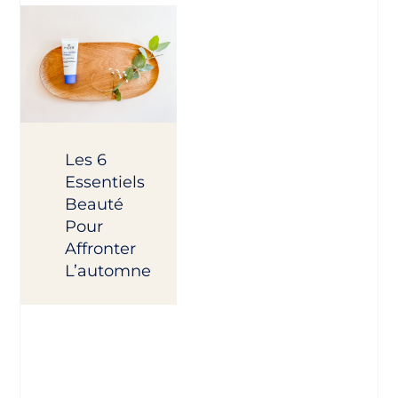
Les 6
Essentiels
Beauté
Pour
Affronter
L’automne