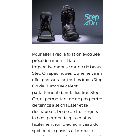
Pour aller avec la fixation évoquée
précédemment, il faut
impérativement se munir de boots
Step On spécifiques. L’une ne va en
effet pas sans l’autre. Les boots Step
On de Burton se calent
parfaitement dans la fixation Step
On, et permettent de ne pas perdre
de temps à se chausser et se
déchausser. Dotée de trois ergots,
la boot permet de glisser plus
facilement son pied au niveau du
spoiler et le poser sur l’embase