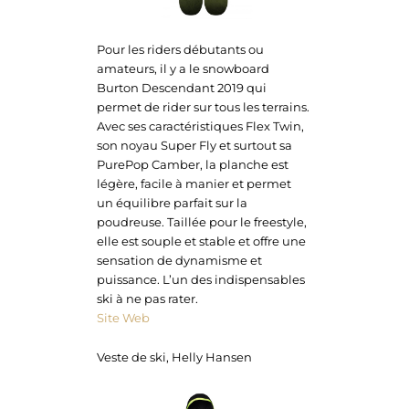
Pour les riders débutants ou
amateurs, il y a le snowboard
Burton Descendant 2019 qui
permet de rider sur tous les terrains.
Avec ses caractéristiques Flex Twin,
son noyau Super Fly et surtout sa
PurePop Camber, la planche est
légère, facile à manier et permet
un équilibre parfait sur la
poudreuse. Taillée pour le freestyle,
elle est souple et stable et offre une
sensation de dynamisme et
puissance. L’un des indispensables
ski à ne pas rater.
Site Web
Veste de ski, Helly Hansen