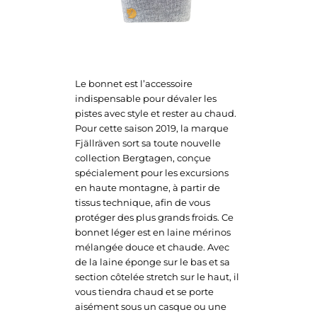
Le bonnet est l’accessoire
indispensable pour dévaler les
pistes avec style et rester au chaud.
Pour cette saison 2019, la marque
Fjällräven sort sa toute nouvelle
collection Bergtagen, conçue
spécialement pour les excursions
en haute montagne, à partir de
tissus technique, afin de vous
protéger des plus grands froids. Ce
bonnet léger est en laine mérinos
mélangée douce et chaude. Avec
de la laine éponge sur le bas et sa
section côtelée stretch sur le haut, il
vous tiendra chaud et se porte
aisément sous un casque ou une