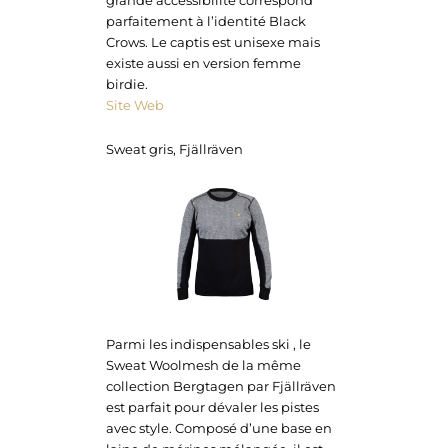
grande accessibilité correspond
parfaitement à l’identité Black
Crows. Le captis est unisexe mais
existe aussi en version femme
birdie.
Site Web
Sweat gris, Fjällräven
Parmi les indispensables ski , le
Sweat Woolmesh de la même
collection Bergtagen par Fjällräven
est parfait pour dévaler les pistes
avec style. Composé d’une base en