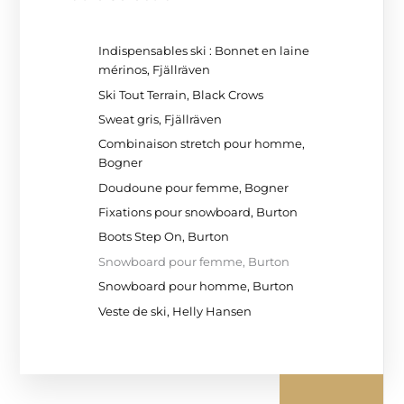
Indispensables ski : Bonnet en laine
mérinos, Fjällräven
Ski Tout Terrain, Black Crows
Sweat gris, Fjällräven
Combinaison stretch pour homme,
Bogner
Doudoune pour femme, Bogner
Fixations pour snowboard, Burton
Boots Step On, Burton
Snowboard pour femme, Burton
Snowboard pour homme, Burton
Veste de ski, Helly Hansen