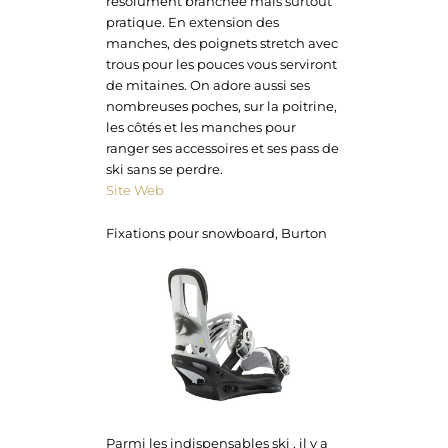
résolument branchée mais surtout
pratique. En extension des
manches, des poignets stretch avec
trous pour les pouces vous serviront
de mitaines. On adore aussi ses
nombreuses poches, sur la poitrine,
les côtés et les manches pour
ranger ses accessoires et ses pass de
ski sans se perdre.
Site Web
Fixations pour snowboard, Burton
Parmi les indispensables ski , il y a