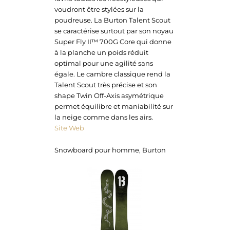
voudront être stylées sur la
poudreuse. La Burton Talent Scout
se caractérise surtout par son noyau
Super Fly II™ 700G Core qui donne
à la planche un poids réduit
optimal pour une agilité sans
égale. Le cambre classique rend la
Talent Scout très précise et son
shape Twin Off-Axis asymétrique
permet équilibre et maniabilité sur
la neige comme dans les airs.
Site Web
Snowboard pour homme, Burton