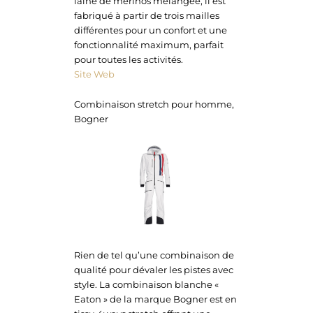
laine de mérinos mélangée, il est
fabriqué à partir de trois mailles
différentes pour un confort et une
fonctionnalité maximum, parfait
pour toutes les activités.
Site Web
Combinaison stretch pour homme,
Bogner
Rien de tel qu’une combinaison de
qualité pour dévaler les pistes avec
style. La combinaison blanche «
Eaton » de la marque Bogner est en