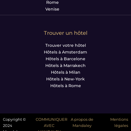
Rome
Venise
Trouver un hôtel
Trouver votre hôtel
Hôtels à Amsterdam
Hôtels à Barcelone
Hôtels à Marrakech
Hôtels à Milan
Hôtels à New-York
Hôtels à Rome
Copyright ©
COMMUNIQUER
A propos de
Mentions
2024
AVEC
Mandaley
légales