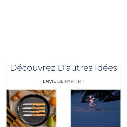
Découvrez D'autres Idées
ENVIE DE PARTIR ?