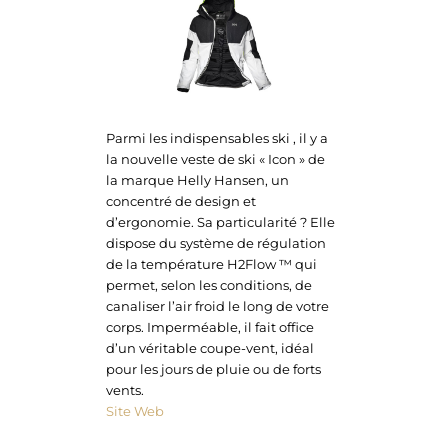
Parmi les indispensables ski , il y a
la nouvelle veste de ski « Icon » de
la marque Helly Hansen, un
concentré de design et
d’ergonomie. Sa particularité ? Elle
dispose du système de régulation
de la température H2Flow ™ qui
permet, selon les conditions, de
canaliser l’air froid le long de votre
corps. Imperméable, il fait office
d’un véritable coupe-vent, idéal
pour les jours de pluie ou de forts
vents.
Site Web