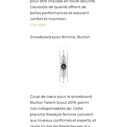
pour être chaussé en toute sécurité.
Ces boots de qualité offrent de
belles performances et assurent
confort et maintien.
Site Web
Snowboard pour femme, Burton
Coup de cœur pour le snowboard
Burton Talent Scout 2019, parmi
nos indispensables ski. Cette
planche freestyle femme convient
aux niveaux confirmés et experts, et
ravira toutes les freestyleuses qui