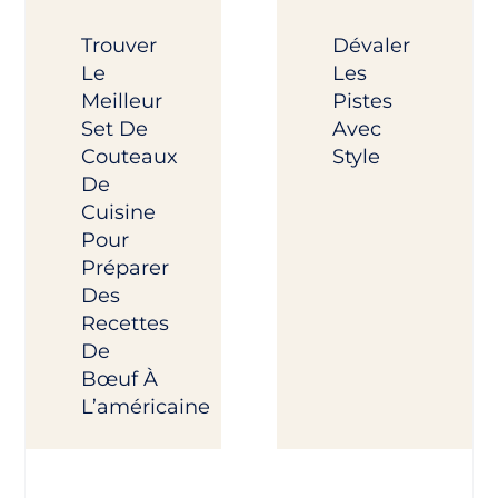
Trouver
Dévaler
Le
Les
Meilleur
Pistes
Set De
Avec
Couteaux
Style
De
Cuisine
Pour
Préparer
Des
Recettes
De
Bœuf À
L’américaine