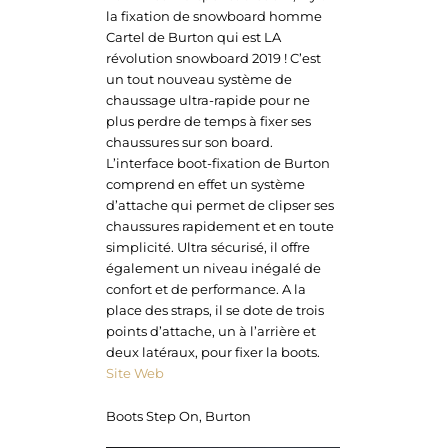
la fixation de snowboard homme
Cartel de Burton qui est LA
révolution snowboard 2019 ! C’est
un tout nouveau système de
chaussage ultra-rapide pour ne
plus perdre de temps à fixer ses
chaussures sur son board.
L’interface boot-fixation de Burton
comprend en effet un système
d’attache qui permet de clipser ses
chaussures rapidement et en toute
simplicité. Ultra sécurisé, il offre
également un niveau inégalé de
confort et de performance. A la
place des straps, il se dote de trois
points d’attache, un à l’arrière et
deux latéraux, pour fixer la boots.
Site Web
Boots Step On, Burton