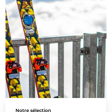
Notre sélection