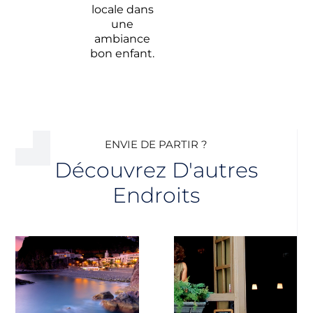
locale dans
une
ambiance
bon enfant.
ENVIE DE PARTIR ?
Découvrez D'autres
Endroits