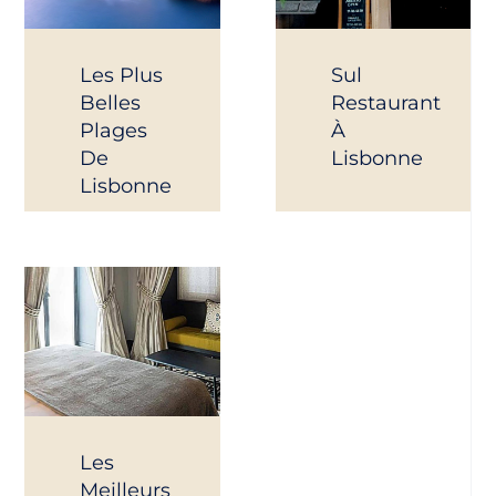
Les Plus
Sul
Belles
Restaurant
Plages
À
De
Lisbonne
Lisbonne
Les
Meilleurs