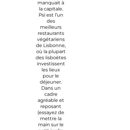
manquait à
la capitale.
Psi est l’un
des
meilleurs
restaurants
végétariens
de Lisbonne,
où la plupart
des lisboètes
investissent
les lieux
pour le
déjeuner.
Dans un
cadre
agréable et
reposant
(essayez de
mettre la
main sur le