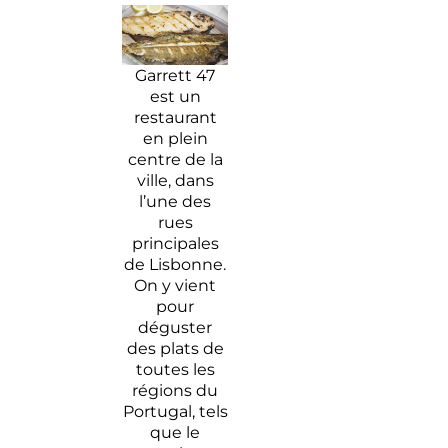
Garrett 47
est un
restaurant
en plein
centre de la
ville, dans
l’une des
rues
principales
de Lisbonne.
On y vient
pour
déguster
des plats de
toutes les
régions du
Portugal, tels
que le