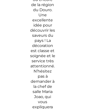
de la région
du Douro.
Une
excellente
idée pour
découvrir les
saveurs du
pays ! La
décoration
est classe et
soignée et le
service très
attentionné.
N’hésitez
pas à
demander à
la chef de
salle Maria
Joao, qui
vous
expliquera