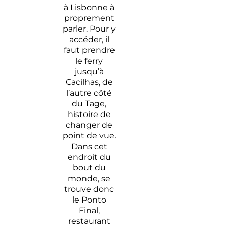
à Lisbonne à
proprement
parler. Pour y
accéder, il
faut prendre
le ferry
jusqu’à
Cacilhas, de
l’autre côté
du Tage,
histoire de
changer de
point de vue.
Dans cet
endroit du
bout du
monde, se
trouve donc
le Ponto
Final,
restaurant