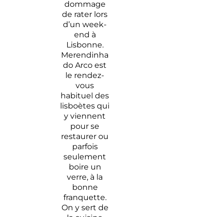
dommage
de rater lors
d’un week-
end à
Lisbonne.
Merendinha
do Arco est
le rendez-
vous
habituel des
lisboètes qui
y viennent
pour se
restaurer ou
parfois
seulement
boire un
verre, à la
bonne
franquette.
On y sert de