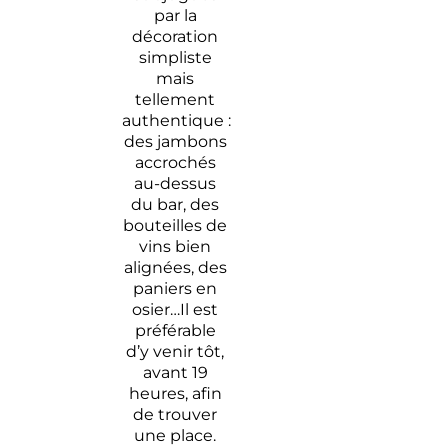
par la
décoration
simpliste
mais
tellement
authentique :
des jambons
accrochés
au-dessus
du bar, des
bouteilles de
vins bien
alignées, des
paniers en
osier…Il est
préférable
d’y venir tôt,
avant 19
heures, afin
de trouver
une place.