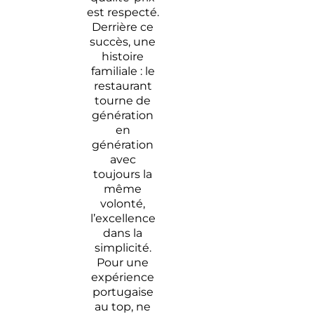
est respecté.
Derrière ce
succès, une
histoire
familiale : le
restaurant
tourne de
génération
en
génération
avec
toujours la
même
volonté,
l’excellence
dans la
simplicité.
Pour une
expérience
portugaise
au top, ne