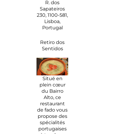
R. dos
Sapateiros
230, 1100-581,
Lisboa,
Portugal
Retiro dos
Sentidos
Situé en
plein cœur
du Bairro
Alto, ce
restaurant
de fado vous
propose des
spécialités
portugaises