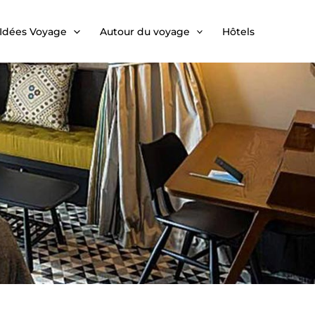
Idées Voyage
Autour du voyage
Hôtels