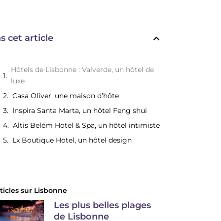
s cet article
Hôtels de Lisbonne : Valverde, un hôtel de
luxe
Casa Oliver, une maison d’hôte
Inspira Santa Marta, un hôtel Feng shui
Altis Belém Hotel & Spa, un hôtel intimiste
Lx Boutique Hotel, un hôtel design
ticles sur
Lisbonne
Les plus belles plages
de Lisbonne