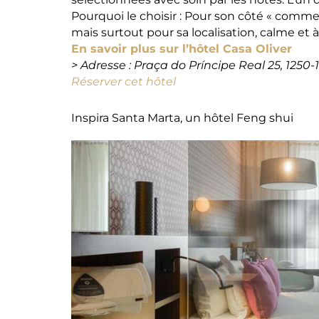
Pourquoi le choisir : Pour son côté « comme 
mais surtout pour sa localisation, calme et à
En savoir plus sur l’hôtel Casa Oliver
> Adresse :
Praça do Príncipe Real 25, 1250-
Réserver cet hôtel
Inspira Santa Marta, un hôtel Feng shui