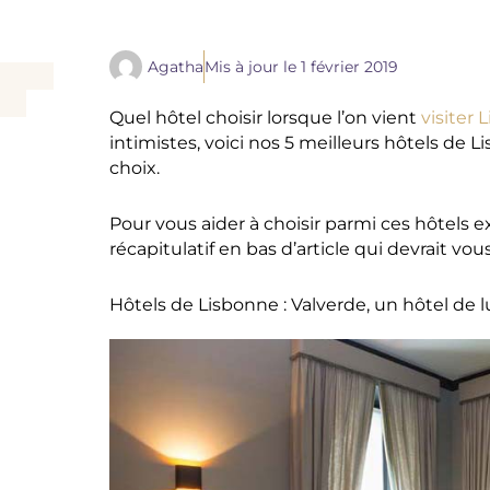
Agatha
Mis à jour le
1 février 2019
Quel hôtel choisir lorsque l’on vient
visiter 
intimistes, voici nos 5 meilleurs hôtels de L
choix.
Pour vous aider à choisir parmi ces hôtels 
récapitulatif en bas d’article qui devrait vous
Hôtels de Lisbonne : Valverde, un hôtel de 