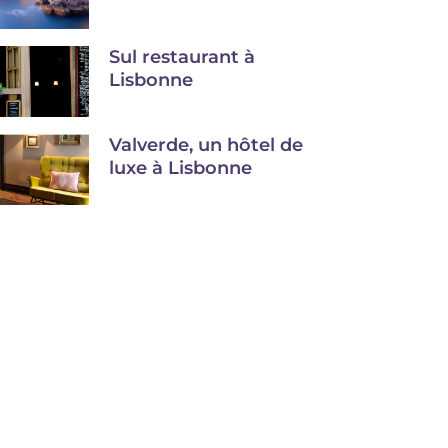
Sul restaurant à
Lisbonne
Valverde, un hôtel de
luxe à Lisbonne