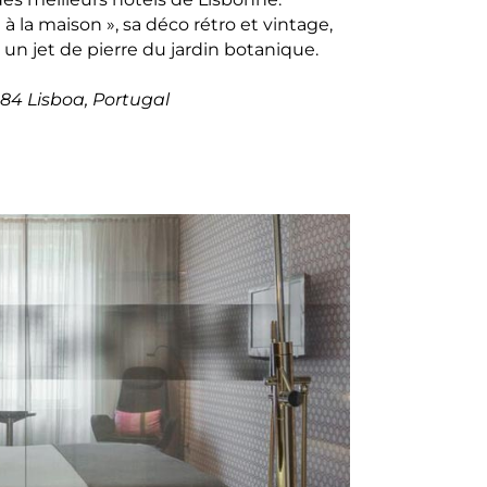
à la maison », sa déco rétro et vintage,
 un jet de pierre du jardin botanique.
184 Lisboa, Portugal