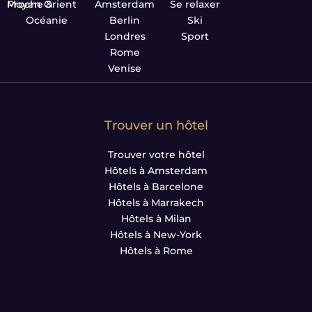
Proche & Moyen Orient
Amsterdam
Se relaxer
Océanie
Berlin
Ski
Londres
Sport
Rome
Venise
Trouver un hôtel
Trouver votre hôtel
Hôtels à Amsterdam
Hôtels à Barcelone
Hôtels à Marrakech
Hôtels à Milan
Hôtels à New-York
Hôtels à Rome