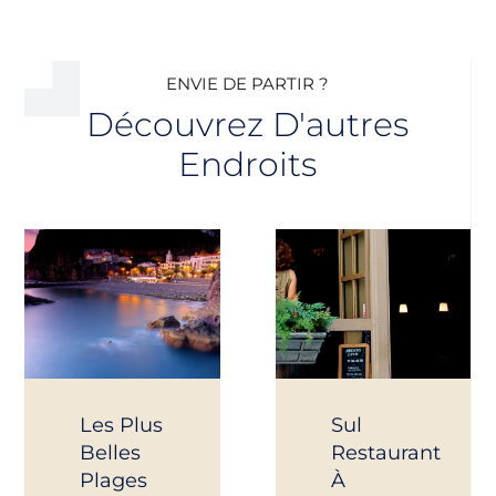
ENVIE DE PARTIR ?
Découvrez D'autres
Endroits
Les Plus
Sul
Belles
Restaurant
Plages
À