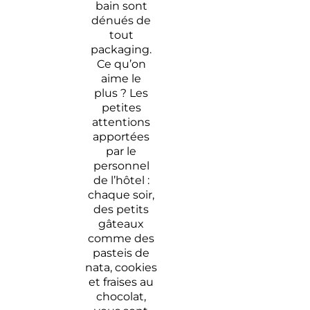
bain sont
dénués de
tout
packaging.
Ce qu’on
aime le
plus ? Les
petites
attentions
apportées
par le
personnel
de l’hôtel :
chaque soir,
des petits
gâteaux
comme des
pasteis de
nata, cookies
et fraises au
chocolat,