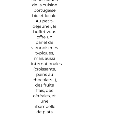
de la cuisine
portugaise
bio et locale.
Au petit-
déjeuner, le
buffet vous
offre un
panel de
viennoiseries
typiques,
mais aussi
internationales
(croissants,
pains au
chocolats…),
des fruits
frais, des
céréales, et
une
ribambelle
de plats