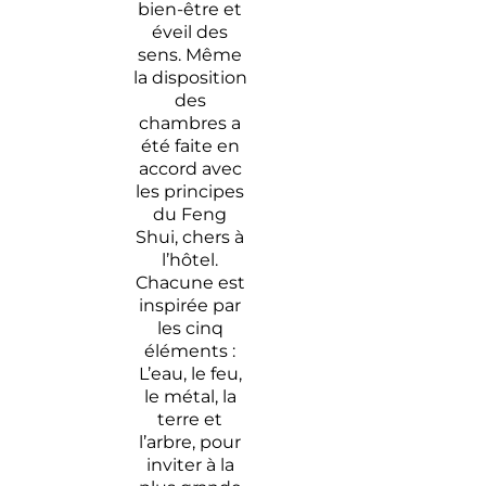
bien-être et
éveil des
sens. Même
la disposition
des
chambres a
été faite en
accord avec
les principes
du Feng
Shui, chers à
l’hôtel.
Chacune est
inspirée par
les cinq
éléments :
L’eau, le feu,
le métal, la
terre et
l’arbre, pour
inviter à la