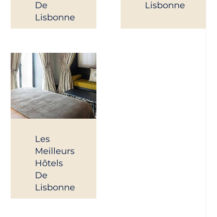
De
Lisbonne
Lisbonne
Les
Meilleurs
Hôtels
De
Lisbonne