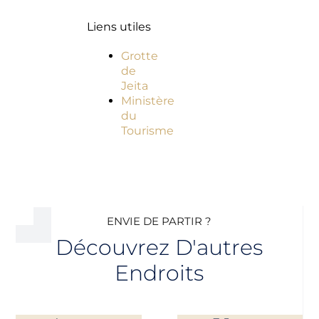
Liens utiles
Grotte
de
Jeita
Ministère
du
Tourisme
ENVIE DE PARTIR ?
Découvrez D'autres
Endroits