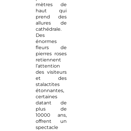
mètres de
haut qui
prend des
allures de
cathédrale.
Des
énormes
fleurs de
pierres roses
retiennent
l’attention
des visiteurs
et des
stalactites
étonnantes,
certaines
datant de
plus de
10000 ans,
offrent un
spectacle