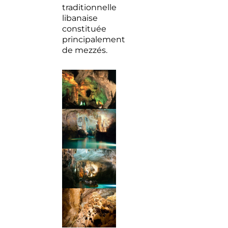
traditionnelle
libanaise
constituée
principalement
de mezzés.