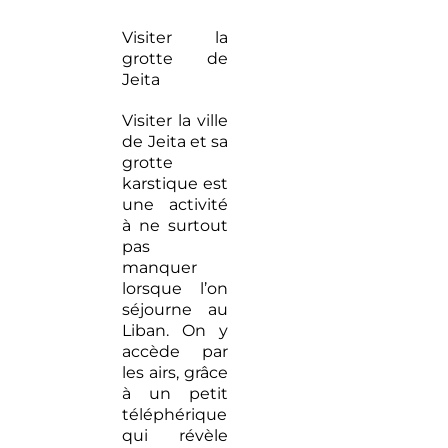
Visiter la
grotte de
Jeita
Visiter la ville
de Jeita et sa
grotte
karstique est
une activité
à ne surtout
pas
manquer
lorsque l’on
séjourne au
Liban. On y
accède par
les airs, grâce
à un petit
téléphérique
qui révèle