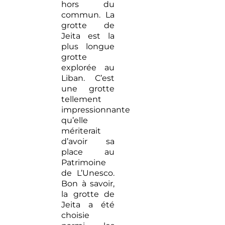
hors du
commun. La
grotte de
Jeita est la
plus longue
grotte
explorée au
Liban. C’est
une grotte
tellement
impressionnante
qu’elle
mériterait
d’avoir sa
place au
Patrimoine
de L’Unesco.
Bon à savoir,
la grotte de
Jeita a été
choisie