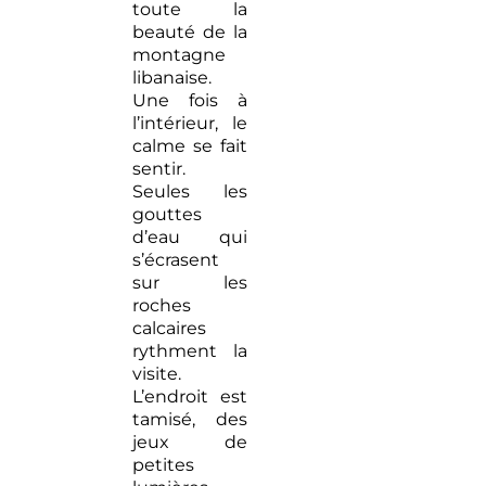
toute la
beauté de la
montagne
libanaise.
Une fois à
l’intérieur, le
calme se fait
sentir.
Seules les
gouttes
d’eau qui
s’écrasent
sur les
roches
calcaires
rythment la
visite.
L’endroit est
tamisé, des
jeux de
petites