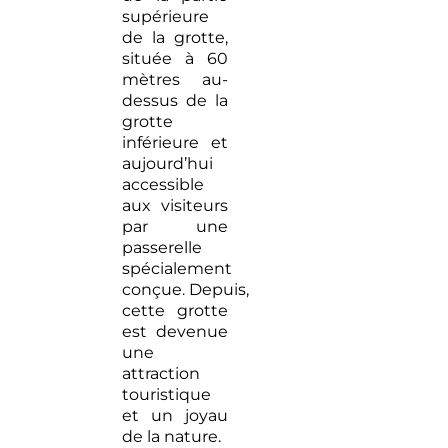
supérieure
de la grotte,
située à 60
mètres au-
dessus de la
grotte
inférieure et
aujourd’hui
accessible
aux visiteurs
par une
passerelle
spécialement
conçue. Depuis,
cette grotte
est devenue
une
attraction
touristique
et un joyau
de la nature.