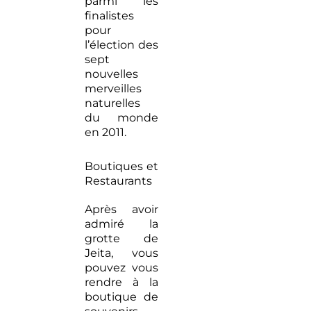
parmi les
finalistes
pour
l’élection des
sept
nouvelles
merveilles
naturelles
du monde
en 2011.
Boutiques et
Restaurants
Après avoir
admiré la
grotte de
Jeita, vous
pouvez vous
rendre à la
boutique de