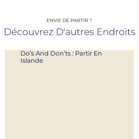
ENVIE DE PARTIR ?
Découvrez D'autres Endroits
Do’s And Don’ts : Partir En
Islande