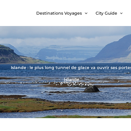
Destinations Voyages
City Guide
Islande : le plus long tunnel de glace va ouvrir ses porte
Islande