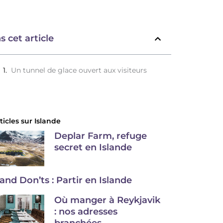
s cet article
Un tunnel de glace ouvert aux visiteurs
ticles sur
Islande
Deplar Farm, refuge
secret en Islande
and Don’ts : Partir en Islande
Où manger à Reykjavik
: nos adresses
branchées