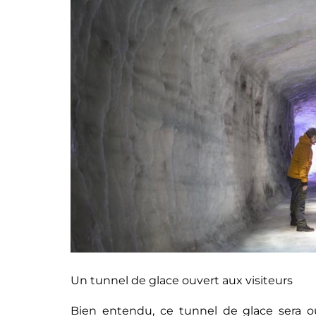
Un tunnel de glace ouvert aux visiteurs
Bien entendu, ce tunnel de glace sera ou