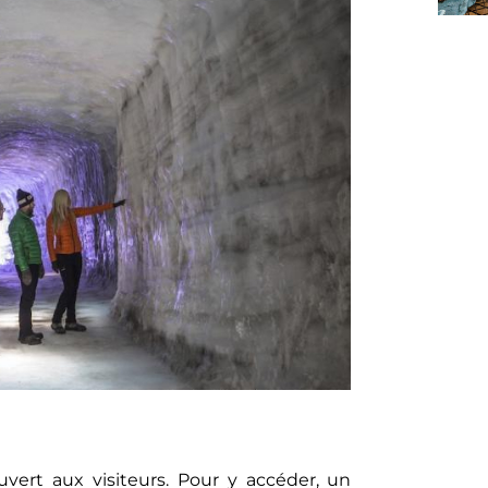
vert aux visiteurs. Pour y accéder, un