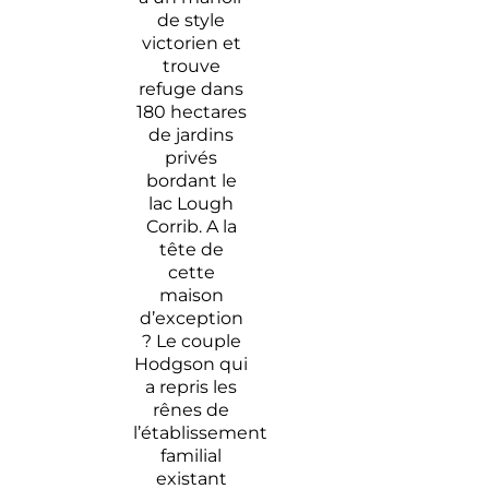
de style
victorien et
trouve
refuge dans
180 hectares
de jardins
privés
bordant le
lac Lough
Corrib. A la
tête de
cette
maison
d’exception
? Le couple
Hodgson qui
a repris les
rênes de
l’établissement
familial
existant