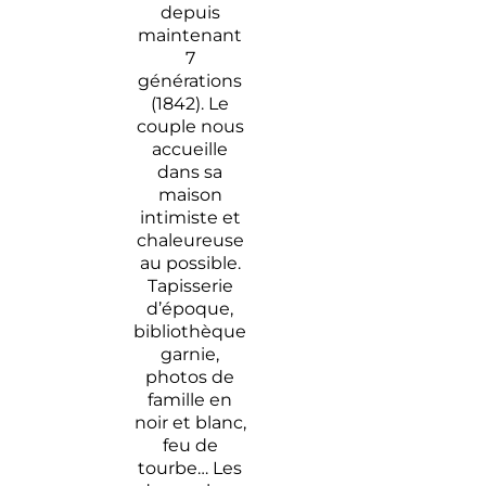
depuis
maintenant
7
générations
(1842). Le
couple nous
accueille
dans sa
maison
intimiste et
chaleureuse
au possible.
Tapisserie
d’époque,
bibliothèque
garnie,
photos de
famille en
noir et blanc,
feu de
tourbe… Les