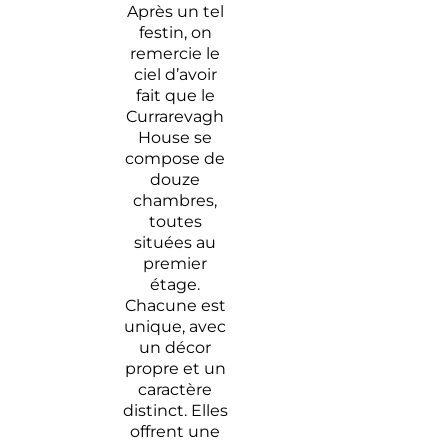
Après un tel
festin, on
remercie le
ciel d’avoir
fait que le
Currarevagh
House se
compose de
douze
chambres,
toutes
situées au
premier
étage.
Chacune est
unique, avec
un décor
propre et un
caractère
distinct. Elles
offrent une