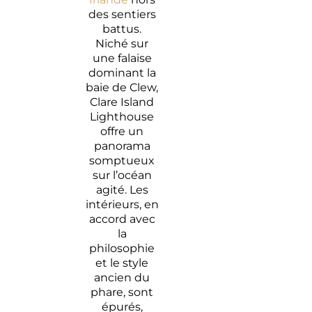
des sentiers
battus.
Niché sur
une falaise
dominant la
baie de Clew,
Clare Island
Lighthouse
offre un
panorama
somptueux
sur l’océan
agité. Les
intérieurs, en
accord avec
la
philosophie
et le style
ancien du
phare, sont
épurés,