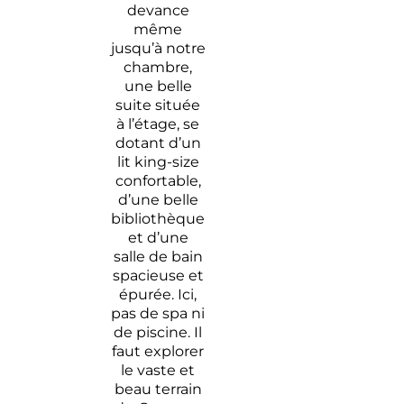
devance
même
jusqu’à notre
chambre,
une belle
suite située
à l’étage, se
dotant d’un
lit king-size
confortable,
d’une belle
bibliothèque
et d’une
salle de bain
spacieuse et
épurée. Ici,
pas de spa ni
de piscine. Il
faut explorer
le vaste et
beau terrain