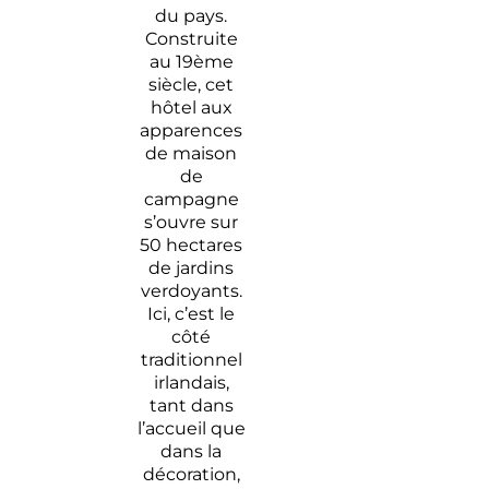
du pays.
Construite
au 19ème
siècle, cet
hôtel aux
apparences
de maison
de
campagne
s’ouvre sur
50 hectares
de jardins
verdoyants.
Ici, c’est le
côté
traditionnel
irlandais,
tant dans
l’accueil que
dans la
décoration,