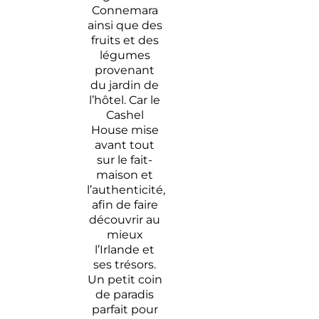
Connemara
ainsi que des
fruits et des
légumes
provenant
du jardin de
l’hôtel. Car le
Cashel
House mise
avant tout
sur le fait-
maison et
l’authenticité,
afin de faire
découvrir au
mieux
l’Irlande et
ses trésors.
Un petit coin
de paradis
parfait pour