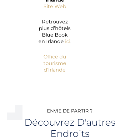
Site Web
Retrouvez
plus d’hôtels
Blue Book
en Irlande
ici
.
Office du
tourisme
d’Irlande
ENVIE DE PARTIR ?
Découvrez D'autres
Endroits