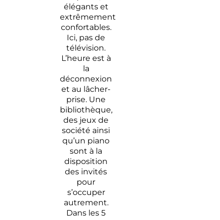
élégants et
extrêmement
confortables.
Ici, pas de
télévision.
L’heure est à
la
déconnexion
et au lâcher-
prise. Une
bibliothèque,
des jeux de
société ainsi
qu’un piano
sont à la
disposition
des invités
pour
s’occuper
autrement.
Dans les 5