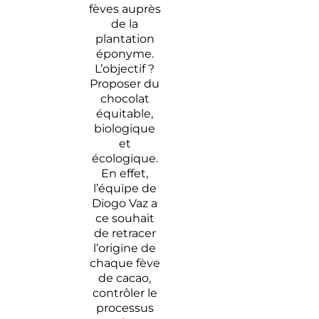
fèves auprès
de la
plantation
éponyme.
L’objectif ?
Proposer du
chocolat
équitable,
biologique
et
écologique.
En effet,
l’équipe de
Diogo Vaz a
ce souhait
de retracer
l’origine de
chaque fève
de cacao,
contrôler le
processus