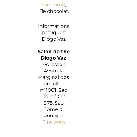
Sao Tomé
,
l’île chocolat.
Informations
pratiques
Diogo Vaz
Salon de thé
Diogo Vaz
Adresse :
Avenida
Marginal dos
de julho
n°1001, Sao
Tomé CP
978, Sao
Tomé &
Principe
Site Web