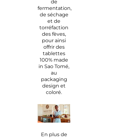
de
fermentation,
de séchage
et de
torréfaction
des fèves,
pour ainsi
offrir des
tablettes
100% made
in Sao Tomé,
au
packaging
design et
coloré.
En plus de