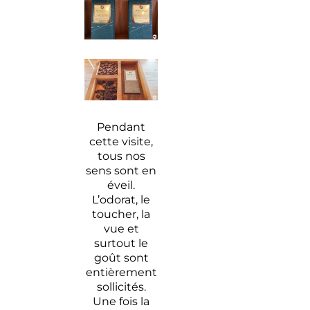
Pendant
cette visite,
tous nos
sens sont en
éveil.
L’odorat, le
toucher, la
vue et
surtout le
goût sont
entièrement
sollicités.
Une fois la