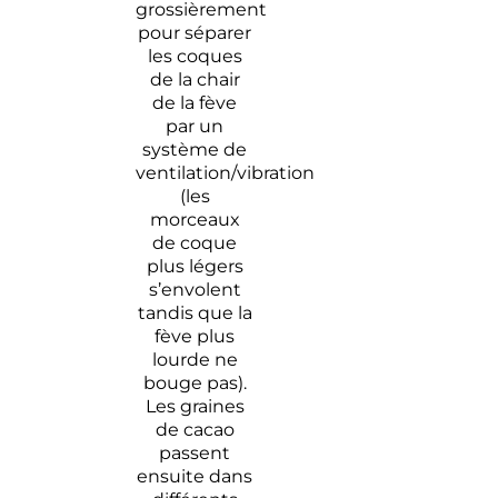
grossièrement
pour séparer
les coques
de la chair
de la fève
par un
système de
ventilation/vibration
(les
morceaux
de coque
plus légers
s’envolent
tandis que la
fève plus
lourde ne
bouge pas).
Les graines
de cacao
passent
ensuite dans