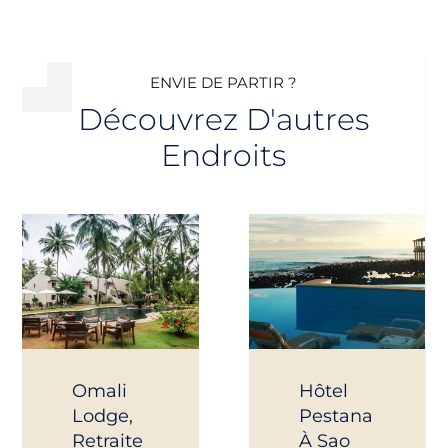
ENVIE DE PARTIR ?
Découvrez D'autres
Endroits
Omali
Hôtel
Lodge,
Pestana
Retraite
À Sao