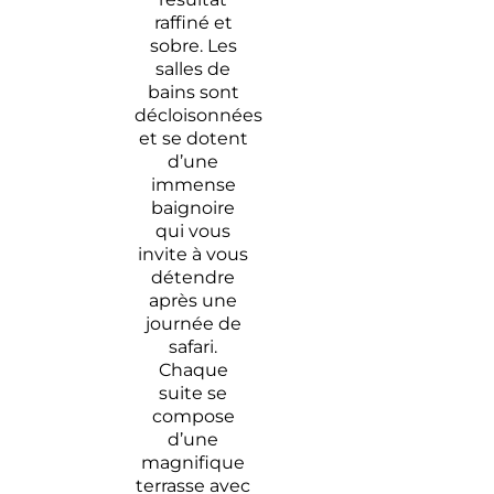
raffiné et
sobre. Les
salles de
bains sont
décloisonnées
et se dotent
d’une
immense
baignoire
qui vous
invite à vous
détendre
après une
journée de
safari.
Chaque
suite se
compose
d’une
magnifique
terrasse avec