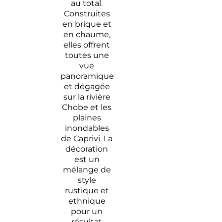
au total.
Construites
en brique et
en chaume,
elles offrent
toutes une
vue
panoramique
et dégagée
sur la rivière
Chobe et les
plaines
inondables
de Caprivi. La
décoration
est un
mélange de
style
rustique et
ethnique
pour un
résultat