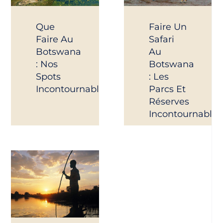
Que
Faire Un
Faire Au
Safari
Botswana
Au
: Nos
Botswana
Spots
: Les
Incontournables
Parcs Et
Réserves
Incontournables