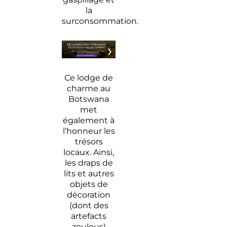
la
surconsommation.
Ce lodge de
charme au
Botswana
met
également à
l’honneur les
trésors
locaux. Ainsi,
les draps de
lits et autres
objets de
décoration
(dont des
artefacts
zoulous)