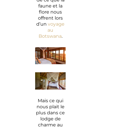
faune et la
flore nous
offrent lors
d’un
voyage
au
Botswana
.
Mais ce qui
nous plait le
plus dans ce
lodge de
charme au