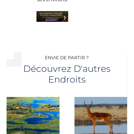
ENVIE DE PARTIR ?
Découvrez D'autres
Endroits