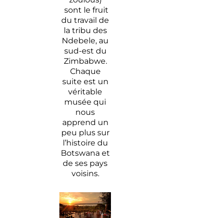
sont le fruit
du travail de
la tribu des
Ndebele, au
sud-est du
Zimbabwe.
Chaque
suite est un
véritable
musée qui
nous
apprend un
peu plus sur
l’histoire du
Botswana et
de ses pays
voisins.