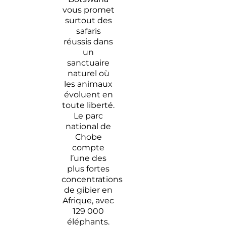
vous promet
surtout des
safaris
réussis dans
un
sanctuaire
naturel où
les animaux
évoluent en
toute liberté.
Le parc
national de
Chobe
compte
l’une des
plus fortes
concentrations
de gibier en
Afrique, avec
129 000
éléphants.