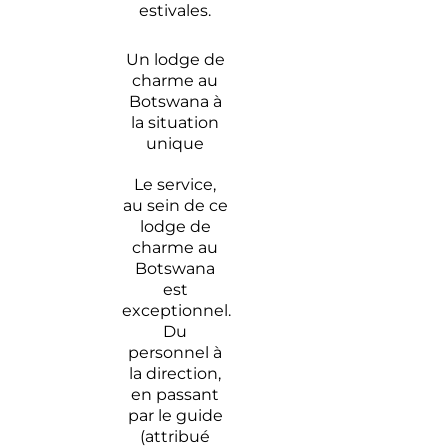
estivales.
Un lodge de
charme au
Botswana à
la situation
unique
Le service,
au sein de ce
lodge de
charme au
Botswana
est
exceptionnel.
Du
personnel à
la direction,
en passant
par le guide
(attribué