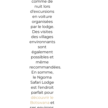
comme de
nuit lors
d’excursions
en voiture
organisées
par le lodge.
Des visites
des villages
environnants
sont
également
possibles et
même
recommandées.
En somme,
le Ngoma
Safari Lodge
est l’endroit
parfait pour
découvrir le
Botswana
et
ses environs.