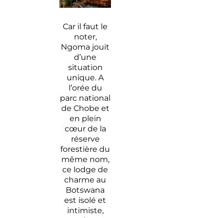
Car il faut le
noter,
Ngoma jouit
d’une
situation
unique. A
l’orée du
parc national
de Chobe et
en plein
cœur de la
réserve
forestière du
même nom,
ce lodge de
charme au
Botswana
est isolé et
intimiste,