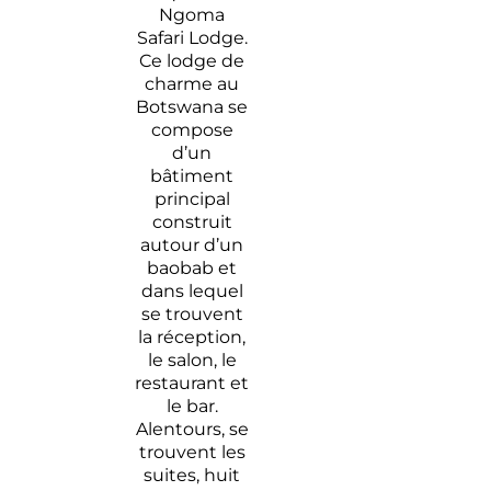
Ngoma
Safari Lodge.
Ce lodge de
charme au
Botswana se
compose
d’un
bâtiment
principal
construit
autour d’un
baobab et
dans lequel
se trouvent
la réception,
le salon, le
restaurant et
le bar.
Alentours, se
trouvent les
suites, huit