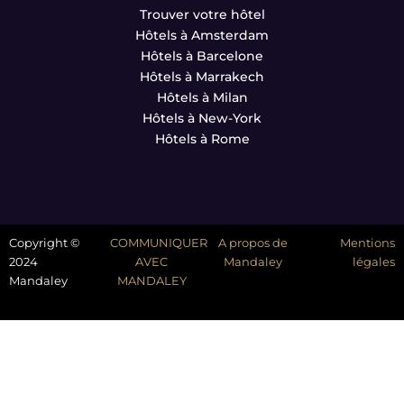
Trouver votre hôtel
Hôtels à Amsterdam
Hôtels à Barcelone
Hôtels à Marrakech
Hôtels à Milan
Hôtels à New-York
Hôtels à Rome
Copyright ©
COMMUNIQUER
A propos de
Mentions
2024
AVEC
Mandaley
légales
Mandaley
MANDALEY