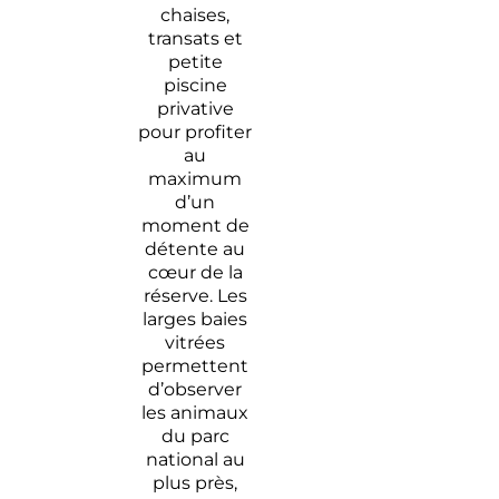
chaises,
transats et
petite
piscine
privative
pour profiter
au
maximum
d’un
moment de
détente au
cœur de la
réserve. Les
larges baies
vitrées
permettent
d’observer
les animaux
du parc
national au
plus près,