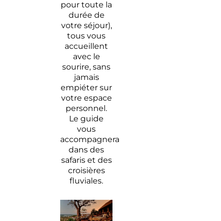
pour toute la
durée de
votre séjour),
tous vous
accueillent
avec le
sourire, sans
jamais
empiéter sur
votre espace
personnel.
Le guide
vous
accompagnera
dans des
safaris et des
croisières
fluviales.