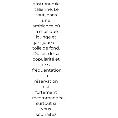
gastronomie
italienne. Le
tout, dans
une
ambiance où
la musique
lounge et
jazz joue en
toile de fond.
Du fait de sa
popularité et
de sa
fréquentation,
la
réservation
est
fortement
recommandée,
surtout si
vous
souhaitez