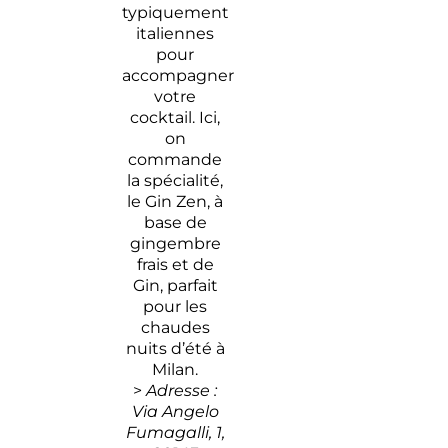
typiquement
italiennes
pour
accompagner
votre
cocktail. Ici,
on
commande
la spécialité,
le Gin Zen, à
base de
gingembre
frais et de
Gin, parfait
pour les
chaudes
nuits d’été à
Milan.
>
Adresse :
Via Angelo
Fumagalli, 1,