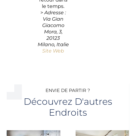
le temps.
>
Adresse :
Via Gian
Giacomo
Mora, 3,
20123
Milano, Italie
Site Web
ENVIE DE PARTIR ?
Découvrez D'autres
Endroits