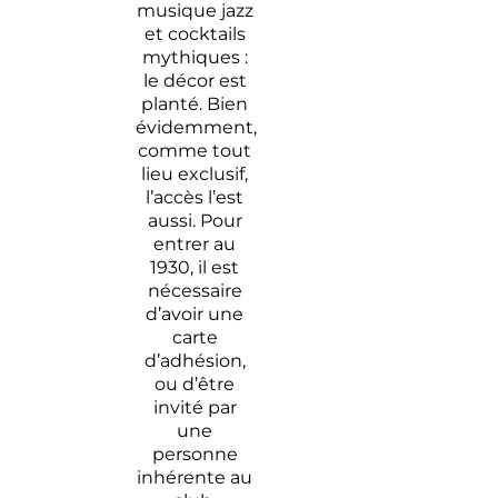
musique jazz
et cocktails
mythiques :
le décor est
planté. Bien
évidemment,
comme tout
lieu exclusif,
l’accès l’est
aussi. Pour
entrer au
1930, il est
nécessaire
d’avoir une
carte
d’adhésion,
ou d’être
invité par
une
personne
inhérente au