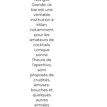
Grande, ce
bar est une
véritable
institution à
Milan,
notamment
pour les
amateurs de
cocktails.
Lorsque
sonne
l’heure de
l’aperitivo,
sont
proposés de
crudités,
amuses-
bouches et
quelques
autres
entrées