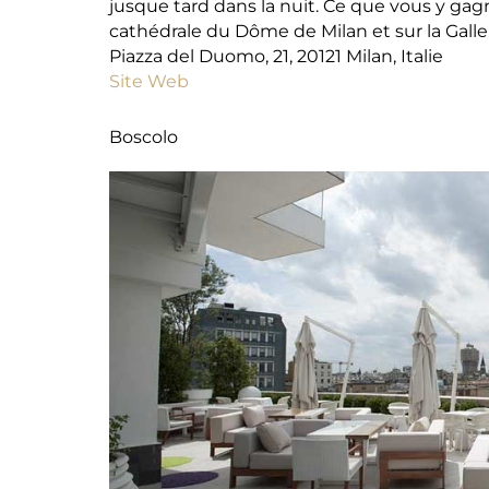
jusque tard dans la nuit. Ce que vous y ga
cathédrale du Dôme de Milan et sur la Galle
Piazza del Duomo, 21, 20121 Milan, Italie
Site Web
Boscolo