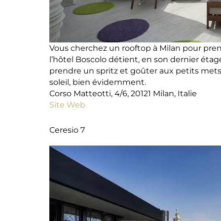
Vous cherchez un rooftop à Milan pour prend
l’hôtel Boscolo détient, en son dernier étage,
prendre un spritz et goûter aux petits mets
soleil, bien évidemment.
Corso Matteotti, 4/6, 20121 Milan, Italie
Site Web
Ceresio 7