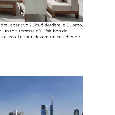
re l’apéritivo ? Situé derrière le Duomo,
 un toit-terrasse où il fait bon de
 italiens. Le tout, devant un coucher de