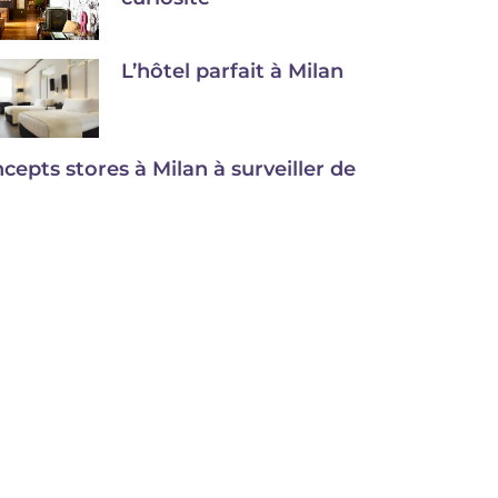
L’hôtel parfait à Milan
cepts stores à Milan à surveiller de