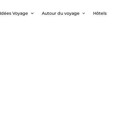
Idées Voyage
Autour du voyage
Hôtels