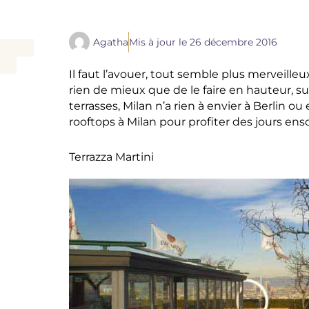
Agatha
Mis à jour le
26 décembre 2016
Il faut l’avouer, tout semble plus merveilleux
rien de mieux que de le faire en hauteur, su
terrasses, Milan n’a rien à envier à Berlin ou 
rooftops à Milan pour profiter des jours ensol
Terrazza Martini