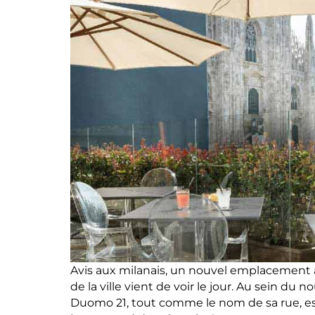
Avis aux milanais, un nouvel emplacement a
de la ville vient de voir le jour. Au sein du
Duomo 21, tout comme le nom de sa rue, est