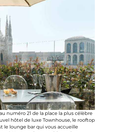
u numéro 21 de la place la plus célèbre
 nouvel hôtel de luxe Townhouse, le rooftop
 le lounge bar qui vous accueille