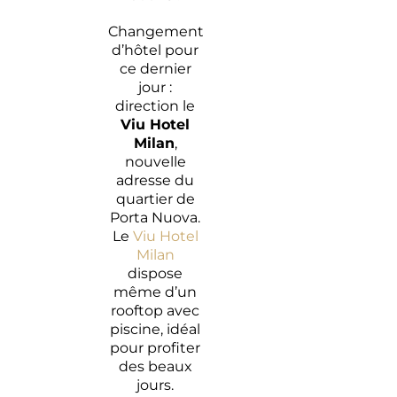
Changement
d’hôtel pour
ce dernier
jour :
direction le
Viu Hotel
Milan
,
nouvelle
adresse du
quartier de
Porta Nuova.
Le
Viu Hotel
Milan
dispose
même d’un
rooftop avec
piscine, idéal
pour profiter
des beaux
jours.