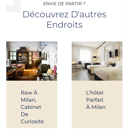
ENVIE DE PARTIR ?
Découvrez D'autres
Endroits
Raw À
L’hôtel
Milan,
Parfait
Cabinet
À Milan
De
Curiosité