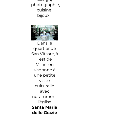
photographie,
cuisine,
bijoux…
Dans le
quartier de
San Vittore, à
l’est de
Milan, on
s’adonne à
une petite
visite
culturelle
avec
notamment
l’église
Santa Maria
delle Grazie