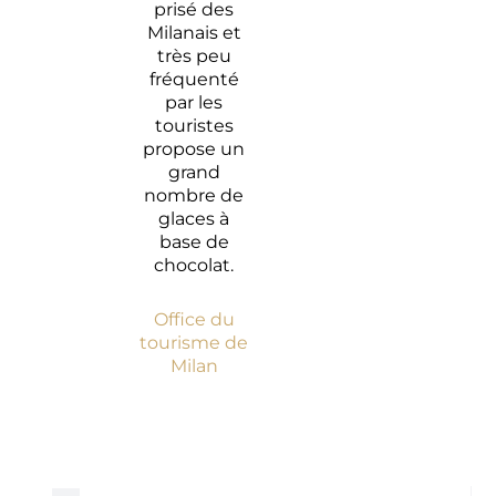
prisé des
Milanais et
très peu
fréquenté
par les
touristes
propose un
grand
nombre de
glaces à
base de
chocolat.
Office du
tourisme de
Milan