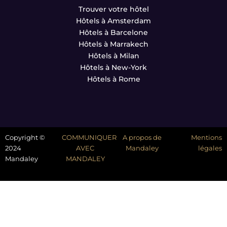
Trouver votre hôtel
Hôtels à Amsterdam
Hôtels à Barcelone
Hôtels à Marrakech
Hôtels à Milan
Hôtels à New-York
Hôtels à Rome
Copyright ©
COMMUNIQUER
A propos de
Mentions
2024
AVEC
Mandaley
légales
Mandaley
MANDALEY