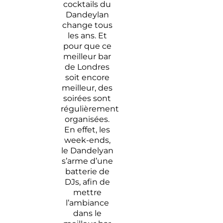
cocktails du
Dandeylan
change tous
les ans. Et
pour que ce
meilleur bar
de Londres
soit encore
meilleur, des
soirées sont
régulièrement
organisées.
En effet, les
week-ends,
le Dandelyan
s’arme d’une
batterie de
DJs, afin de
mettre
l’ambiance
dans le