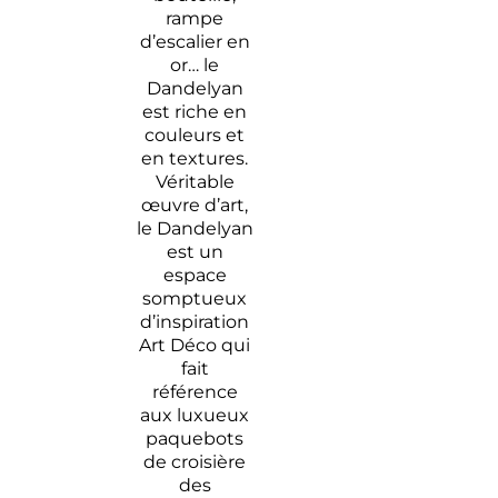
rampe
d’escalier en
or… le
Dandelyan
est riche en
couleurs et
en textures.
Véritable
œuvre d’art,
le Dandelyan
est un
espace
somptueux
d’inspiration
Art Déco qui
fait
référence
aux luxueux
paquebots
de croisière
des