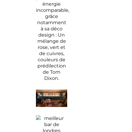
énergie
incomparable,
grâce
notamment
à sa déco
design : Un
mélange de
rose, vert et
de cuivres,
couleurs de
prédilection
de Tom
Dixon.