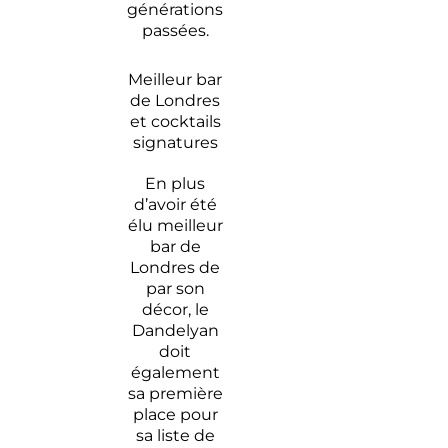
générations
passées.
Meilleur bar
de Londres
et cocktails
signatures
En plus
d’avoir été
élu meilleur
bar de
Londres de
par son
décor, le
Dandelyan
doit
également
sa première
place pour
sa liste de