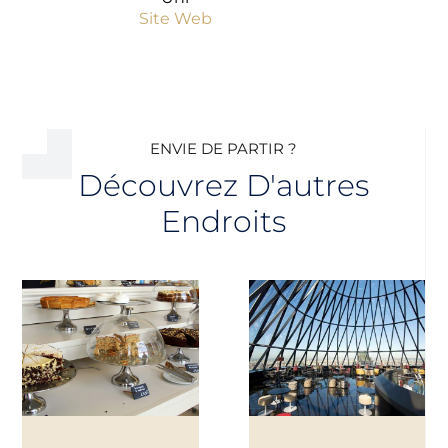
Site Web
ENVIE DE PARTIR ?
Découvrez D'autres
Endroits