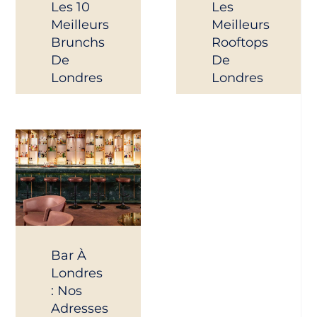
Les 10
Les
Meilleurs
Meilleurs
Brunchs
Rooftops
De
De
Londres
Londres
Bar À
Londres
: Nos
Adresses