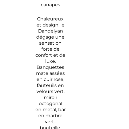
Chaleureux
et design, le
Dandelyan
dégage une
sensation
forte de
confort et de
luxe.
Banquettes
matelassées
en cuir rose,
fauteuils en
velours vert,
miroir
octogonal
en métal, bar
en marbre
vert-
bouteille,