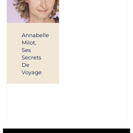
Annabelle
Milot,
Ses
Secrets
De
Voyage