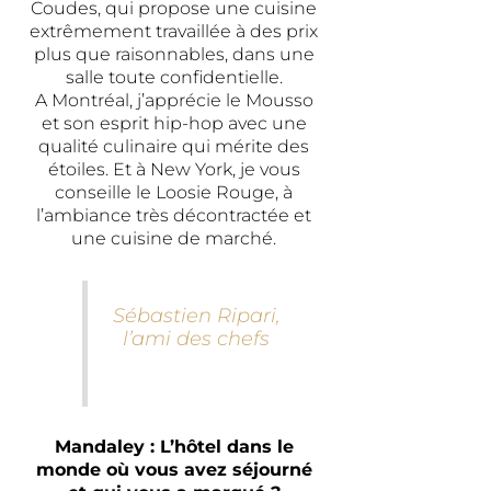
Coudes, qui propose une cuisine
extrêmement travaillée à des prix
plus que raisonnables, dans une
salle toute confidentielle.
A Montréal, j’apprécie le Mousso
et son esprit hip-hop avec une
qualité culinaire qui mérite des
étoiles. Et à New York, je vous
conseille le Loosie Rouge, à
l’ambiance très décontractée et
une cuisine de marché.
Sébastien Ripari,
l’ami des chefs
Mandaley : L’hôtel dans le
monde où vous avez séjourné