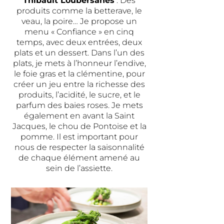
Thibault Loubersanes
: Des
produits comme la betterave, le
veau, la poire… Je propose un
menu « Confiance » en cinq
temps, avec deux entrées, deux
plats et un dessert. Dans l’un des
plats, je mets à l’honneur l’endive,
le foie gras et la clémentine, pour
créer un jeu entre la richesse des
produits, l’acidité, le sucre, et le
parfum des baies roses. Je mets
également en avant la Saint
Jacques, le chou de Pontoise et la
pomme. Il est important pour
nous de respecter la saisonnalité
de chaque élément amené au
sein de l’assiette.