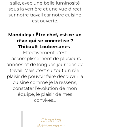
salle, avec une belle luminosité
sous la verrière et une vue direct
sur notre travail car notre cuisine
est ouverte.
Mandaley : Être chef, est-ce un
rêve qui se concrétise ?
Thibault Loubersanes
:
Effectivement, c’est
l’accomplissement de plusieurs
années et de longues journées de
travail. Mais c’est surtout un réel
plaisir de pouvoir faire découvrir la
cuisine comme je la ressens,
constater l’évolution de mon
équipe, le plaisir de mes
convives…
Chantal
Wittmann :