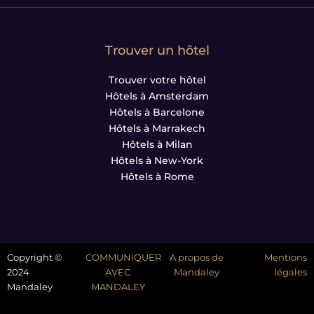
Trouver un hôtel
Trouver votre hôtel
Hôtels à Amsterdam
Hôtels à Barcelone
Hôtels à Marrakech
Hôtels à Milan
Hôtels à New-York
Hôtels à Rome
Copyright ©
COMMUNIQUER
A propos de
Mentions
2024
AVEC
Mandaley
légales
Mandaley
MANDALEY