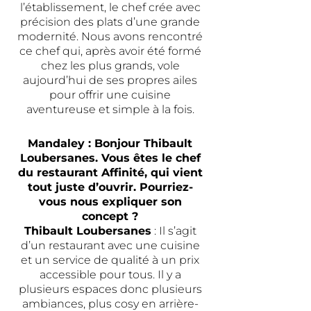
l’établissement, le chef crée avec
précision des plats d’une grande
modernité. Nous avons rencontré
ce chef qui, après avoir été formé
chez les plus grands, vole
aujourd’hui de ses propres ailes
pour offrir une cuisine
aventureuse et simple à la fois.
Mandaley : Bonjour Thibault
Loubersanes.
Vous êtes le chef
du restaurant Affinité, qui vient
tout juste d’ouvrir. Pourriez-
vous nous expliquer son
concept ?
Thibault Loubersanes
: Il s’agit
d’un restaurant avec une cuisine
et un service de qualité à un prix
accessible pour tous. Il y a
plusieurs espaces donc plusieurs
ambiances, plus cosy en arrière-