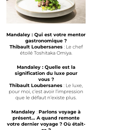
Mandaley : Qui est votre mentor
gastronomique ?
Thibault Loubersanes
: Le chef
étoilé Toshitaka Omiya.
Mandaley : Quelle est la
signification du luxe pour
vous ?
Thibault Loubersanes
: Le luxe,
pour moi, c’est avoir l’impression
que le défaut n’existe plus.
Mandaley
:
Parlons voyage à
présent… A quand remonte
votre dernier voyage ? Où était-