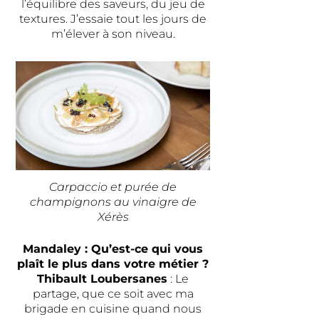
l’équilibre des saveurs, du jeu de
textures. J’essaie tout les jours de
m’élever à son niveau.
Carpaccio et purée de
champignons au vinaigre de
Xérès
Mandaley : Qu’est-ce qui vous
plaît le plus dans votre métier ?
Thibault Loubersanes
: Le
partage, que ce soit avec ma
brigade en cuisine quand nous