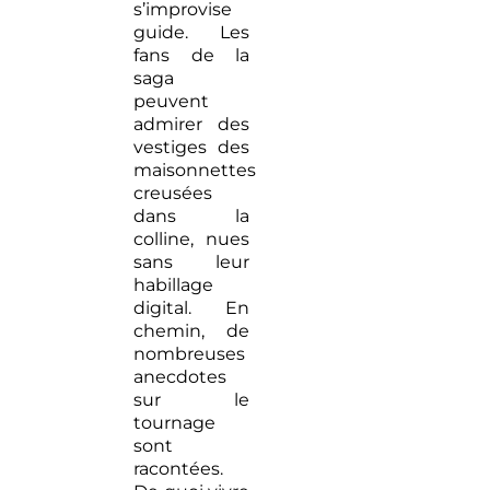
s’improvise
guide. Les
fans de la
saga
peuvent
admirer des
vestiges des
maisonnettes
creusées
dans la
colline, nues
sans leur
habillage
digital. En
chemin, de
nombreuses
anecdotes
sur le
tournage
sont
racontées.