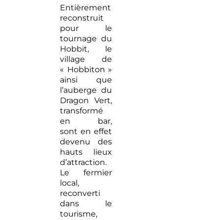
Entièrement
reconstruit
pour le
tournage du
Hobbit, le
village de
« Hobbiton »
ainsi que
l’auberge du
Dragon Vert,
transformé
en bar,
sont en effet
devenu des
hauts lieux
d’attraction.
Le fermier
local,
reconverti
dans le
tourisme,