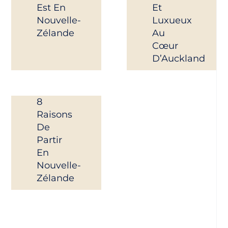
Est En
Et
Nouvelle-
Luxueux
Zélande
Au
Cœur
D’Auckland
8
Raisons
De
Partir
En
Nouvelle-
Zélande