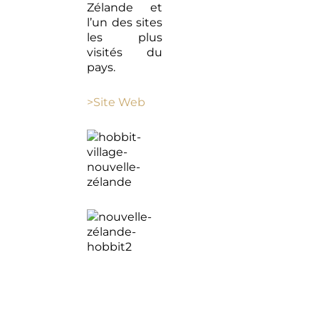
Zélande et
l’un des sites
les plus
visités du
pays.
>Site Web