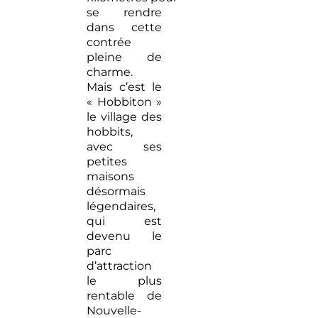
se rendre
dans cette
contrée
pleine de
charme.
Mais c’est le
« Hobbiton »
le village des
hobbits,
avec ses
petites
maisons
désormais
légendaires,
qui est
devenu le
parc
d’attraction
le plus
rentable de
Nouvelle-