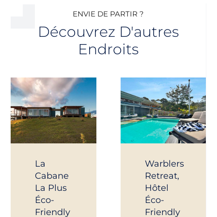
ENVIE DE PARTIR ?
Découvrez D'autres
Endroits
La
Warblers
Cabane
Retreat,
La Plus
Hôtel
Éco-
Éco-
Friendly
Friendly