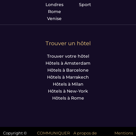
Londres
Sport
Rome
Venise
Trouver un hôtel
Trouver votre hôtel
Hôtels à Amsterdam
Hôtels à Barcelone
Hôtels à Marrakech
Hôtels à Milan
Hôtels à New-York
Hôtels à Rome
Copyright ©
COMMUNIQUER
A propos de
Mentions