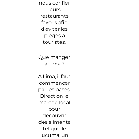
nous confier
leurs
restaurants
favoris afin
d’éviter les
pièges à
touristes.
Que manger
à Lima ?
A Lima, il faut
commencer
par les bases.
Direction le
marché local
pour
découvrir
des aliments
tel que le
lucuma, un