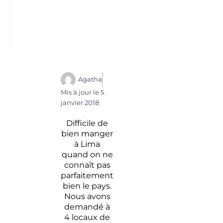
Agatha
Mis à jour le
5
janvier 2018
Difficile de
bien manger
à Lima
quand on ne
connaît pas
parfaitement
bien le pays.
Nous avons
demandé à
4 locaux de