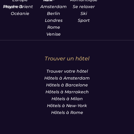
Proche & Moyen Orient
Amsterdam
Se relaxer
Océanie
Berlin
Ski
Londres
Sport
Rome
Venise
Trouver un hôtel
Trouver votre hôtel
Hôtels à Amsterdam
Hôtels à Barcelone
Hôtels à Marrakech
Hôtels à Milan
Hôtels à New-York
Hôtels à Rome