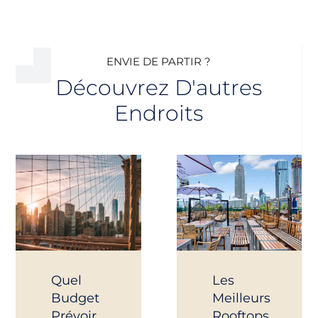
ENVIE DE PARTIR ?
Découvrez D'autres
Endroits
Quel
Les
Budget
Meilleurs
Prévoir
Rooftops