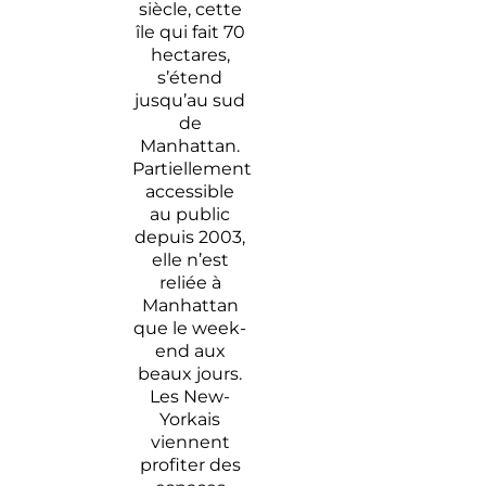
siècle, cette
île qui fait 70
hectares,
s’étend
jusqu’au sud
de
Manhattan.
Partiellement
accessible
au public
depuis 2003,
elle n’est
reliée à
Manhattan
que le week-
end aux
beaux jours.
Les New-
Yorkais
viennent
profiter des