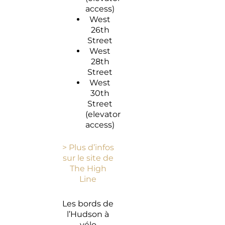
access)
West
26th
Street
West
28th
Street
West
30th
Street
(elevator
access)
> Plus d’infos
sur le site de
The High
Line
Les bords de
l’Hudson à
vélo