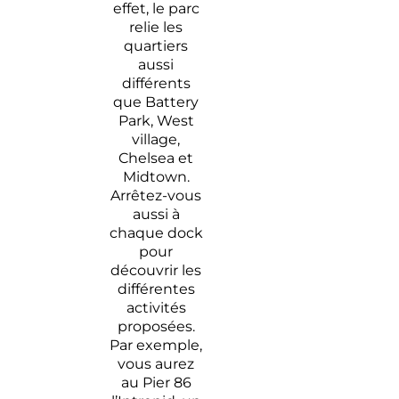
effet, le parc
relie les
quartiers
aussi
différents
que Battery
Park, West
village,
Chelsea et
Midtown.
Arrêtez-vous
aussi à
chaque dock
pour
découvrir les
différentes
activités
proposées.
Par exemple,
vous aurez
au Pier 86