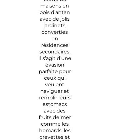
maisons en
bois d’antan
avec de jolis
jardinets,
converties
en
résidences
secondaires.
Il s’agit d’une
évasion
parfaite pour
ceux qui
veulent
naviguer et
remplir leurs
estomacs
avec des
fruits de mer
comme les
homards, les
crevettes et