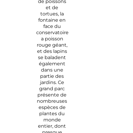
de poissons
et de
tortues, la
fontaine en
face du
conservatoire
a poisson
rouge géant,
et des lapins
se baladent
également
dans une
partie des
jardins. Ce
grand parc
présente de
nombreuses
espèces de
plantes du
monde
entier, dont
presque