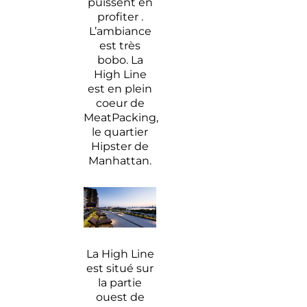
puissent en
profiter .
L’ambiance
est très
bobo. La
High Line
est en plein
coeur de
MeatPacking,
le quartier
Hipster de
Manhattan.
La High Line
est situé sur
la partie
ouest de