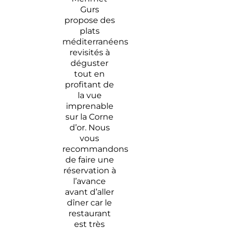
Gurs
propose des
plats
méditerranéens
revisités à
déguster
tout en
profitant de
la vue
imprenable
sur la Corne
d’or. Nous
vous
recommandons
de faire une
réservation à
l’avance
avant d’aller
dîner car le
restaurant
est très