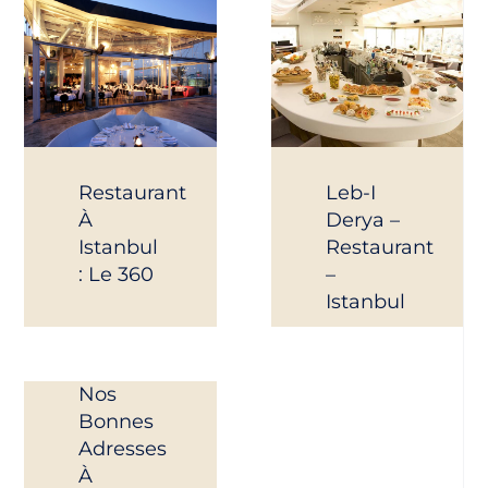
Restaurant
Leb-I
À
Derya –
Istanbul
Restaurant
: Le 360
–
Istanbul
Nos
Bonnes
Adresses
À