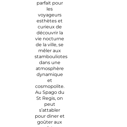
parfait pour
les
voyageurs
esthètes et
curieux de
découvrir la
vie nocturne
de la ville, se
mêler aux
stambouliotes
dans une
atmosphère
dynamique
et
cosmopolite.
Au Spago du
St Regis, on
peut
s’attabler
pour diner et
goûter aux