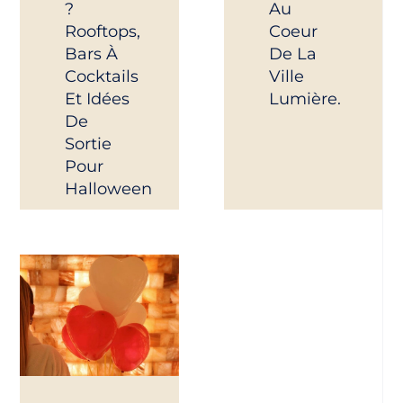
?
Au
Rooftops,
Coeur
Bars À
De La
Cocktails
Ville
Et Idées
Lumière.
De
Sortie
Pour
Halloween