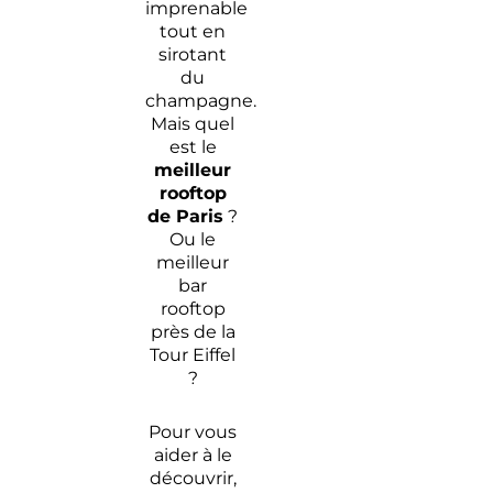
imprenable
tout en
sirotant
du
champagne.
Mais quel
est le
meilleur
rooftop
de Paris
?
Ou le
meilleur
bar
rooftop
près de la
Tour Eiffel
?
Pour vous
aider à le
découvrir,