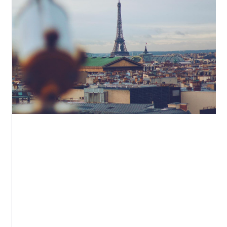
Les meilleurs Rooftop de Paris
Paris