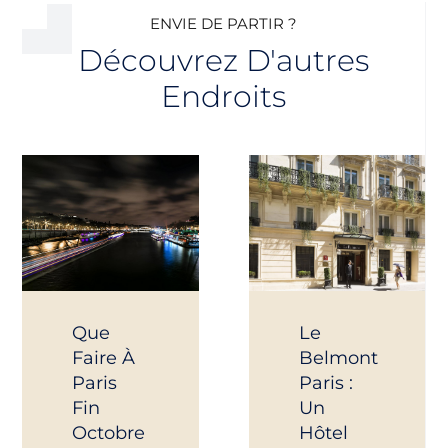
ENVIE DE PARTIR ?
Découvrez D'autres
Endroits
Que
Le
Faire À
Belmont
Paris
Paris :
Fin
Un
Octobre
Hôtel