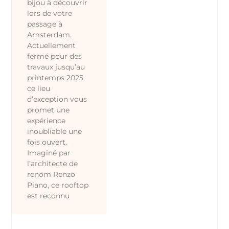
bijou à découvrir
lors de votre
passage à
Amsterdam.
Actuellement
fermé pour des
travaux jusqu’au
printemps 2025,
ce lieu
d’exception vous
promet une
expérience
inoubliable une
fois ouvert.
Imaginé par
l’architecte de
renom Renzo
Piano, ce rooftop
est reconnu