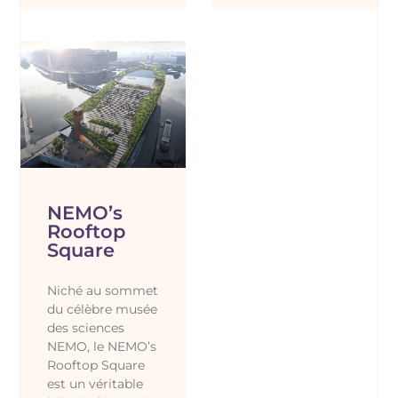
NEMO’s
Rooftop
Square
Niché au sommet
du célèbre musée
des sciences
NEMO, le NEMO’s
Rooftop Square
est un véritable