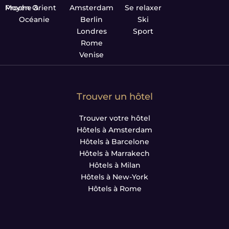
Proche & Moyen Orient
Amsterdam
Se relaxer
Océanie
Berlin
Ski
Londres
Sport
Rome
Venise
Trouver un hôtel
Trouver votre hôtel
Hôtels à Amsterdam
Hôtels à Barcelone
Hôtels à Marrakech
Hôtels à Milan
Hôtels à New-York
Hôtels à Rome