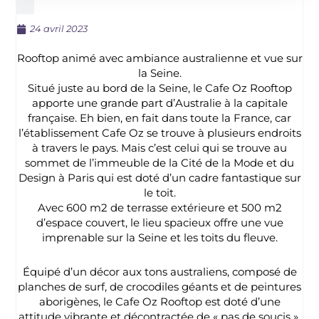
24 avril 2023
Rooftop animé avec ambiance australienne et vue sur
la Seine.
Situé juste au bord de la Seine, le Cafe Oz Rooftop
apporte une grande part d’Australie à la capitale
française. Eh bien, en fait dans toute la France, car
l’établissement Cafe Oz se trouve à plusieurs endroits
à travers le pays. Mais c’est celui qui se trouve au
sommet de l’immeuble de la Cité de la Mode et du
Design à Paris qui est doté d’un cadre fantastique sur
le toit.
Avec 600 m2 de terrasse extérieure et 500 m2
d’espace couvert, le lieu spacieux offre une vue
imprenable sur la Seine et les toits du fleuve.
Équipé d’un décor aux tons australiens, composé de
planches de surf, de crocodiles géants et de peintures
aborigènes, le Cafe Oz Rooftop est doté d’une
attitude vibrante et décontractée de « pas de soucis ».