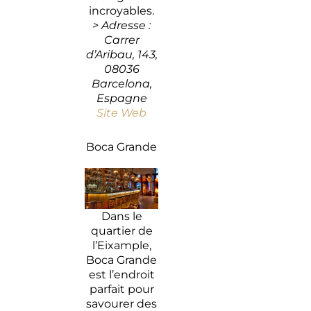
incroyables.
> Adresse :
Carrer
d’Aribau, 143,
08036
Barcelona,
Espagne
Site Web
Boca Grande
Dans le
quartier de
l’Eixample,
Boca Grande
est l’endroit
parfait pour
savourer des