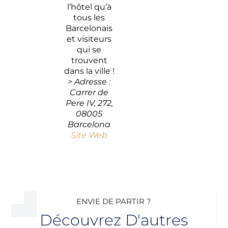
l’hôtel qu’à
tous les
Barcelonais
et visiteurs
qui se
trouvent
dans la ville !
> Adresse :
Carrer de
Pere IV, 272,
08005
Barcelona
Site Web
ENVIE DE PARTIR ?
Découvrez D'autres