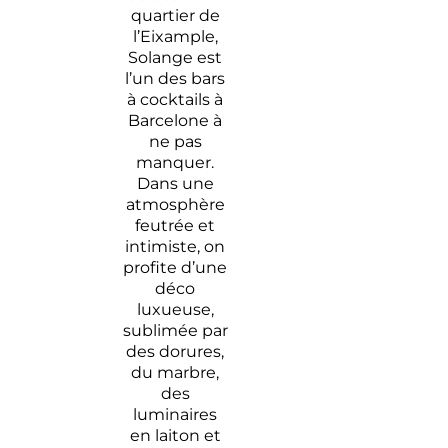
quartier de
l’Eixample,
Solange est
l’un des bars
à cocktails à
Barcelone à
ne pas
manquer.
Dans une
atmosphère
feutrée et
intimiste, on
profite d’une
déco
luxueuse,
sublimée par
des dorures,
du marbre,
des
luminaires
en laiton et