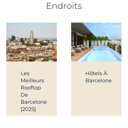
Endroits
Les
Hôtels À
Meilleurs
Barcelone
Rooftop
De
Barcelone
[2025]