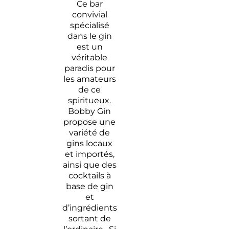
Ce bar
convivial
spécialisé
dans le gin
est un
véritable
paradis pour
les amateurs
de ce
spiritueux.
Bobby Gin
propose une
variété de
gins locaux
et importés,
ainsi que des
cocktails à
base de gin
et
d’ingrédients
sortant de