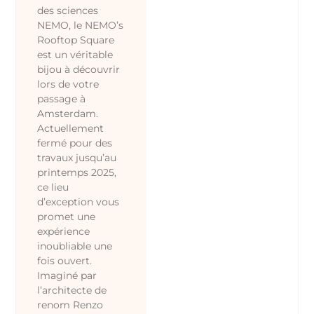
des sciences
NEMO, le NEMO’s
Rooftop Square
est un véritable
bijou à découvrir
lors de votre
passage à
Amsterdam.
Actuellement
fermé pour des
travaux jusqu’au
printemps 2025,
ce lieu
d’exception vous
promet une
expérience
inoubliable une
fois ouvert.
Imaginé par
l’architecte de
renom Renzo