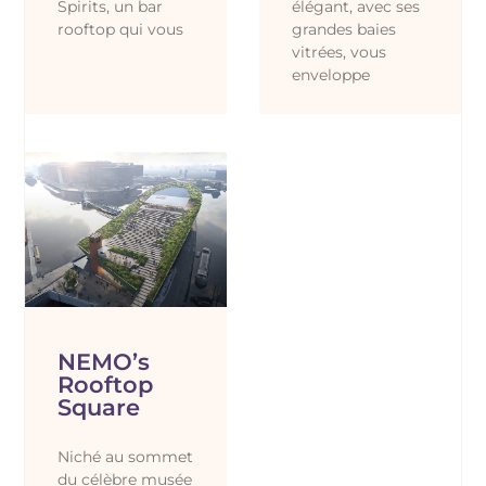
Spirits, un bar
élégant, avec ses
rooftop qui vous
grandes baies
vitrées, vous
enveloppe
NEMO’s
Rooftop
Square
Niché au sommet
du célèbre musée