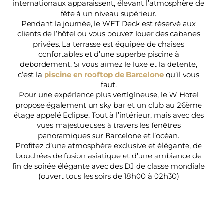
internationaux apparaissent, élevant l’atmosphère de
fête à un niveau supérieur.
Pendant la journée, le WET Deck est réservé aux
clients de l’hôtel ou vous pouvez louer des cabanes
privées. La terrasse est équipée de chaises
confortables et d’une superbe piscine à
débordement. Si vous aimez le luxe et la détente,
c’est la
piscine en rooftop de Barcelone
qu’il vous
faut.
Pour une expérience plus vertigineuse, le W Hotel
propose également un sky bar et un club au 26ème
étage appelé Eclipse. Tout à l’intérieur, mais avec des
vues majestueuses à travers les fenêtres
panoramiques sur Barcelone et l’océan.
Profitez d’une atmosphère exclusive et élégante, de
bouchées de fusion asiatique et d’une ambiance de
fin de soirée élégante avec des DJ de classe mondiale
(ouvert tous les soirs de 18h00 à 02h30)