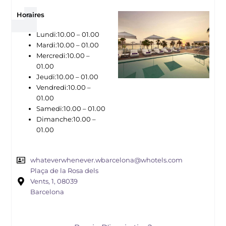
Horaires
Lundi:10.00 – 01.00
Mardi:10.00 – 01.00
Mercredi:10.00 –
01.00
Jeudi:10.00 – 01.00
Vendredi:10.00 –
01.00
Samedi:10.00 – 01.00
Dimanche:10.00 –
01.00
whateverwhenever.wbarcelona@whotels.com
Plaça de la Rosa dels
Vents, 1, 08039
Barcelona