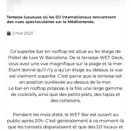
Terrasse luxueuse où les DJ internationaux rencontrent
des vues spectaculaires sur la Méditerranée.
2 mai 2023
Ce superbe bar en rooftop est situé au 1er étage de
l’hôtel de luxe W Barcelona. De la terrasse WET Deck,
vous avez une vue magnifique sur la plage et la mer.
Étant donné qu’il n’y a qu’un étage au-dessus, la vue
est vraiment superbe. C’est parce que la terrasse est
en position surélevée au-dessus de la mer.
Le bar en rooftop propose à la fois une large gamme
de cocktails, ainsi que des petits plats, des tapas et
des collations.
Pendant les mois d’été, le WET Bar est ouvert au
public après 20h. C’est généralement à ce moment-là
que les transats disparaissent et que des DJ locaux et