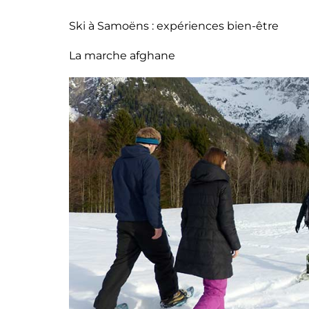
Ski à Samoëns : expériences bien-être
La marche afghane