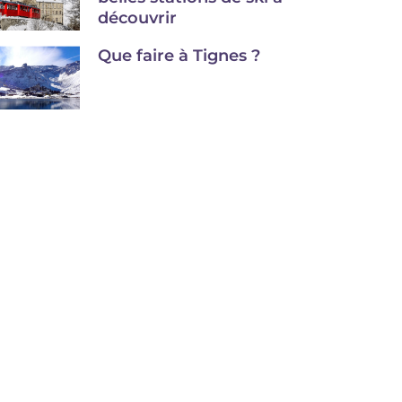
découvrir
Que faire à Tignes ?