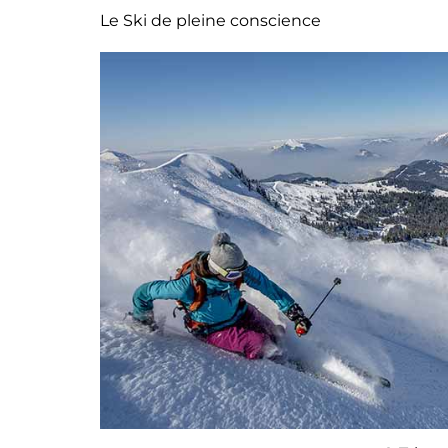
Le Ski de pleine conscience