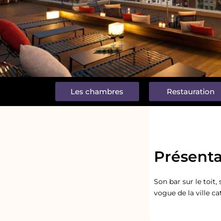
Les chambres
Restauration
Présenta
Son bar sur le toit,
vogue de la ville c