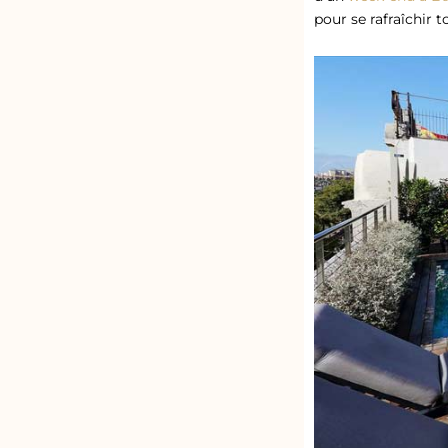
pour se rafraîchir t