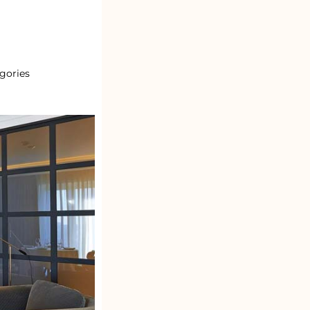
gories