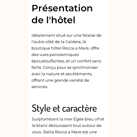
Présentation
de l'hôtel
Idéalement situé sur une falaise de
l’autre côté de la Caldera, le
boutique hôtel Rocca a Mare, offre
des vues panoramiques
époustouflantes, et un confort sans
faille. Conçu pour se synchroniser
avec la nature et ses éléments,
offrant une grande variété de
services.
Style et caractère
Surplombant la mer Égée bleu vif et
le blanc éblouissant tout autour de
vous. Stella Rocca a Mare est une