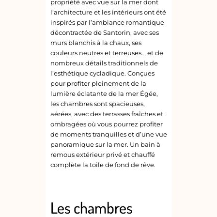
propriété avec vue sur la mer dont
l’architecture et les intérieurs ont été
inspirés par l’ambiance romantique
décontractée de Santorin, avec ses
murs blanchis à la chaux, ses
couleurs neutres et terreuses. , et de
nombreux détails traditionnels de
l’esthétique cycladique. Conçues
pour profiter pleinement de la
lumière éclatante de la mer Égée,
les chambres sont spacieuses,
aérées, avec des terrasses fraîches et
ombragées où vous pourrez profiter
de moments tranquilles et d’une vue
panoramique sur la mer. Un bain à
remous extérieur privé et chauffé
complète la toile de fond de rêve.
Les chambres