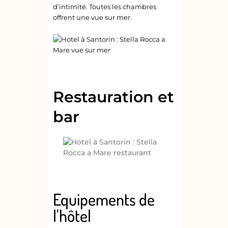
d’intimité. Toutes les chambres
offrent une vue sur mer.
Restauration et
bar
Equipements de
l'hôtel