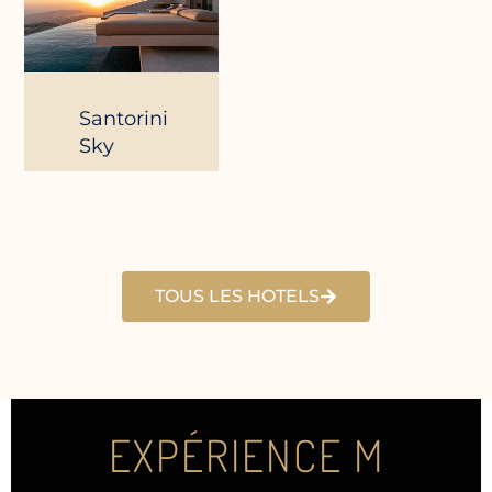
Santorini
Sky
TOUS LES HOTELS
EXPÉRIENCE M