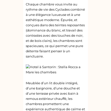
Chaque chambre vous invite au
rythme de vie des Cyclades combiné
à une élégance luxueuse et à une
esthétique moderne. Épurée, et
conçues dans des teintes reposantes
(dominance du blanc, et travail des
contrastes avec des touches de noir,
et de bois clairs), les chambres sont
spacieuses, ce qui permet une pure
détente faisant penser à un
sanctuaire.
Meublée d’un lit double intégré,
d’une baignoire, d’une douche et
d’une terrasse privée avec bain à
remous extérieur chauffé, les
chambres promettent une
expérience authentique de calme et